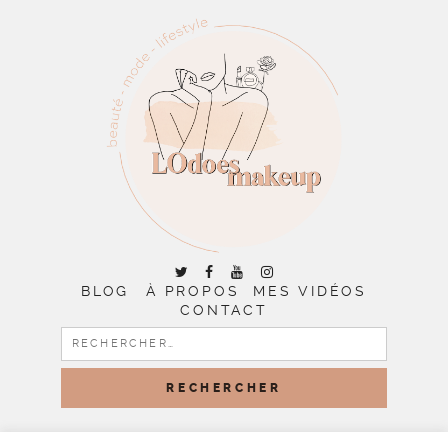
BLOG
À PROPOS
MES VIDÉOS
CONTACT
RECHERCHER :