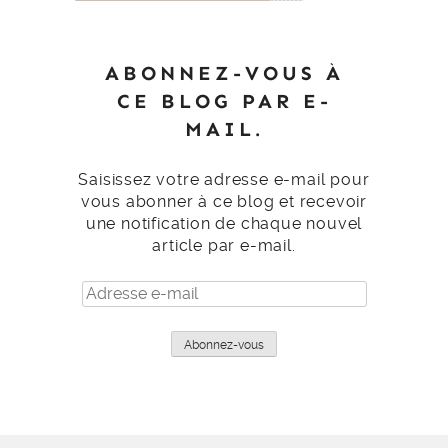
ABONNEZ-VOUS À
CE BLOG PAR E-
MAIL.
Saisissez votre adresse e-mail pour
vous abonner à ce blog et recevoir
une notification de chaque nouvel
article par e-mail.
Adresse
e-
mail
Abonnez-vous