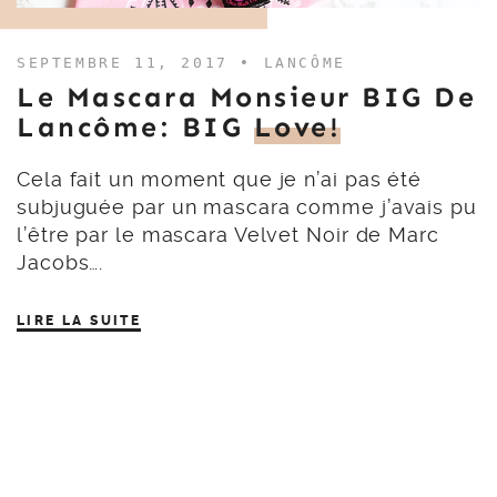
SEPTEMBRE 11, 2017 •
LANCÔME
Le Mascara Monsieur BIG De
Lancôme: BIG
Love!
Cela fait un moment que je n’ai pas été
subjuguée par un mascara comme j’avais pu
l’être par le mascara Velvet Noir de Marc
Jacobs….
LIRE LA SUITE