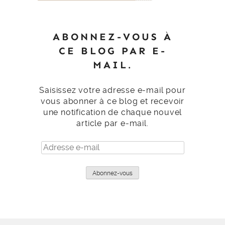
ABONNEZ-VOUS À
CE BLOG PAR E-
MAIL.
Saisissez votre adresse e-mail pour
vous abonner à ce blog et recevoir
une notification de chaque nouvel
article par e-mail.
Adresse
e-
mail
Abonnez-vous