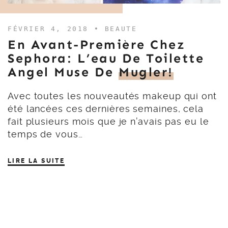
FÉVRIER 4, 2018 •
BEAUTE
En Avant-Première Chez
Sephora: L’eau De Toilette
Angel Muse De
Mugler!
Avec toutes les nouveautés makeup qui ont
été lancées ces dernières semaines, cela
fait plusieurs mois que je n’avais pas eu le
temps de vous…
LIRE LA SUITE