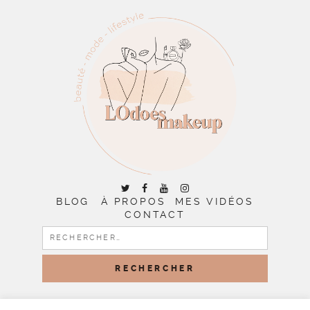
BLOG
À PROPOS
MES VIDÉOS
CONTACT
RECHERCHER :