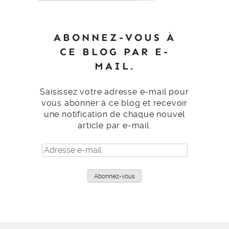
ABONNEZ-VOUS À
CE BLOG PAR E-
MAIL.
Saisissez votre adresse e-mail pour
vous abonner à ce blog et recevoir
une notification de chaque nouvel
article par e-mail.
Adresse
e-
mail
Abonnez-vous