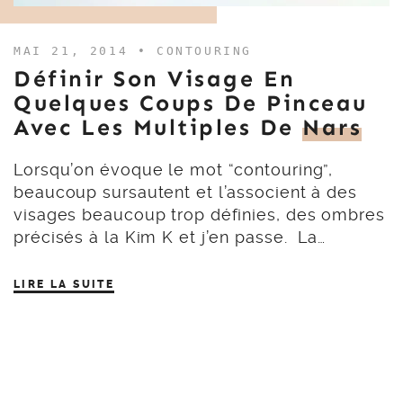
MAI 21, 2014 •
CONTOURING
Définir Son Visage En
Quelques Coups De Pinceau
Avec Les Multiples De
Nars
Lorsqu’on évoque le mot “contouring”,
beaucoup sursautent et l’associent à des
visages beaucoup trop définies, des ombres
précisés à la Kim K et j’en passe. La…
LIRE LA SUITE