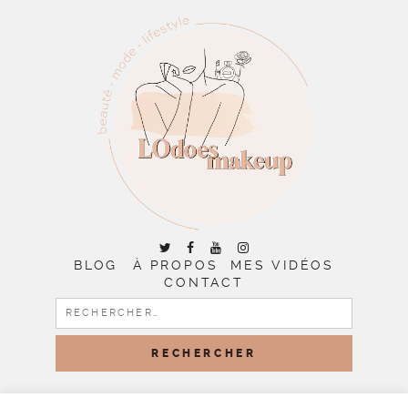
BLOG
À PROPOS
MES VIDÉOS
CONTACT
RECHERCHER :