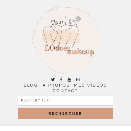
BLOG
À PROPOS
MES VIDÉOS
CONTACT
RECHERCHER :