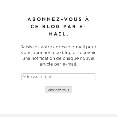
ABONNEZ-VOUS À
CE BLOG PAR E-
MAIL.
Saisissez votre adresse e-mail pour
vous abonner à ce blog et recevoir
une notification de chaque nouvel
article par e-mail.
Adresse
e-
mail
Abonnez-vous