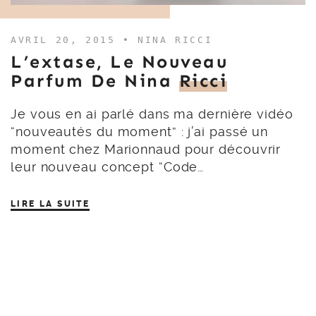
AVRIL 20, 2015 •
NINA RICCI
L’extase, Le Nouveau
Parfum De Nina
Ricci
Je vous en ai parlé dans ma dernière vidéo
“nouveautés du moment” : j’ai passé un
moment chez Marionnaud pour découvrir
leur nouveau concept “Code…
LIRE LA SUITE