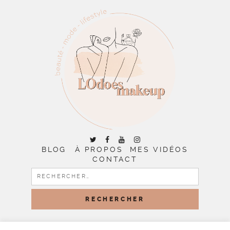
BLOG
À PROPOS
MES VIDÉOS
CONTACT
RECHERCHER :