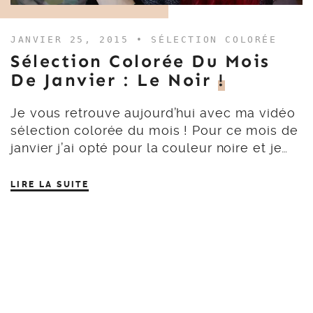
JANVIER 25, 2015 •
SÉLECTION COLORÉE
Sélection Colorée Du Mois
De Janvier : Le Noir
!
Je vous retrouve aujourd’hui avec ma vidéo
sélection colorée du mois ! Pour ce mois de
janvier j’ai opté pour la couleur noire et je…
LIRE LA SUITE