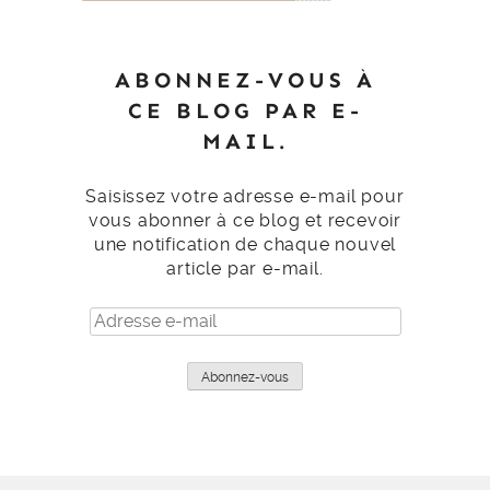
ABONNEZ-VOUS À
CE BLOG PAR E-
MAIL.
Saisissez votre adresse e-mail pour
vous abonner à ce blog et recevoir
une notification de chaque nouvel
article par e-mail.
Adresse
e-
mail
Abonnez-vous