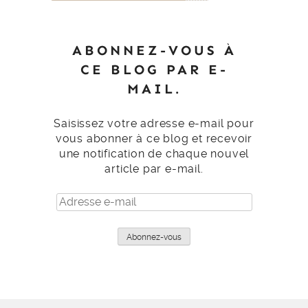
ABONNEZ-VOUS À
CE BLOG PAR E-
MAIL.
Saisissez votre adresse e-mail pour
vous abonner à ce blog et recevoir
une notification de chaque nouvel
article par e-mail.
Adresse
e-
mail
Abonnez-vous