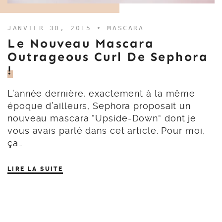
JANVIER 30, 2015 •
MASCARA
Le Nouveau Mascara
Outrageous Curl De Sephora
!
L’année dernière, exactement à la même
époque d’ailleurs, Sephora proposait un
nouveau mascara “Upside-Down” dont je
vous avais parlé dans cet article. Pour moi,
ça…
LIRE LA SUITE