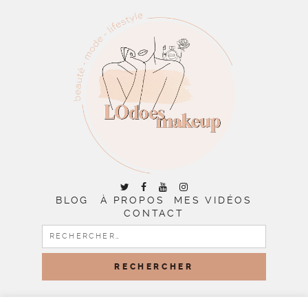
BLOG
À PROPOS
MES VIDÉOS
CONTACT
RECHERCHER :