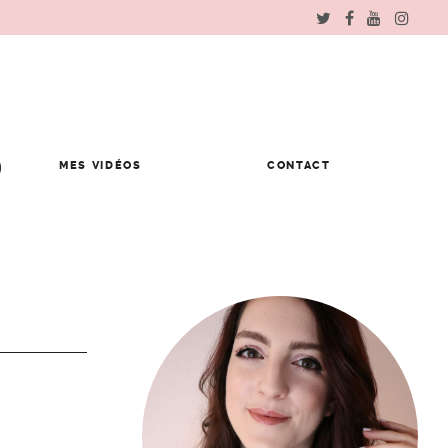
MES VIDÉOS
CONTACT