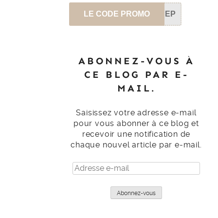
LE CODE PROMO
SEP
ABONNEZ-VOUS À
CE BLOG PAR E-
MAIL.
Saisissez votre adresse e-mail
pour vous abonner à ce blog et
recevoir une notification de
chaque nouvel article par e-mail.
Adresse
e-
mail
Abonnez-vous