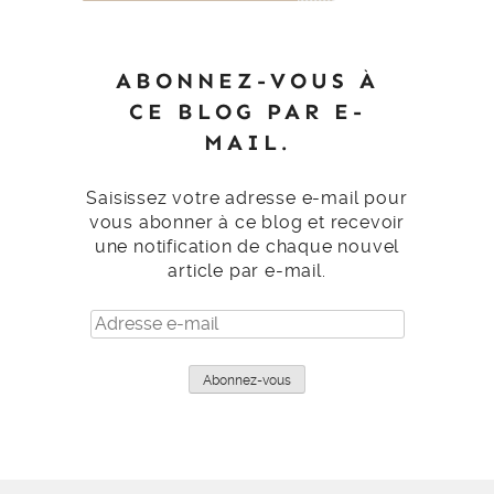
ABONNEZ-VOUS À
CE BLOG PAR E-
MAIL.
Saisissez votre adresse e-mail pour
vous abonner à ce blog et recevoir
une notification de chaque nouvel
article par e-mail.
Adresse
e-
mail
Abonnez-vous