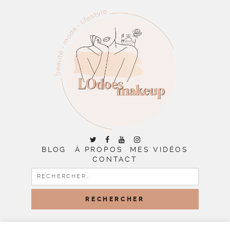
BLOG
À PROPOS
MES VIDÉOS
CONTACT
RECHERCHER :