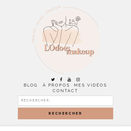
BLOG
À PROPOS
MES VIDÉOS
CONTACT
RECHERCHER :