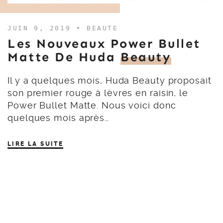
JUIN 9, 2019 •
BEAUTE
Les Nouveaux Power Bullet
Matte De Huda
Beauty
Il y a quelques mois, Huda Beauty proposait
son premier rouge à lèvres en raisin, le
Power Bullet Matte. Nous voici donc
quelques mois après…
LIRE LA SUITE