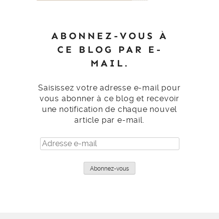
ABONNEZ-VOUS À
CE BLOG PAR E-
MAIL.
Saisissez votre adresse e-mail pour
vous abonner à ce blog et recevoir
une notification de chaque nouvel
article par e-mail.
Adresse
e-
mail
Abonnez-vous