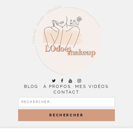
BLOG
À PROPOS
MES VIDÉOS
CONTACT
RECHERCHER :