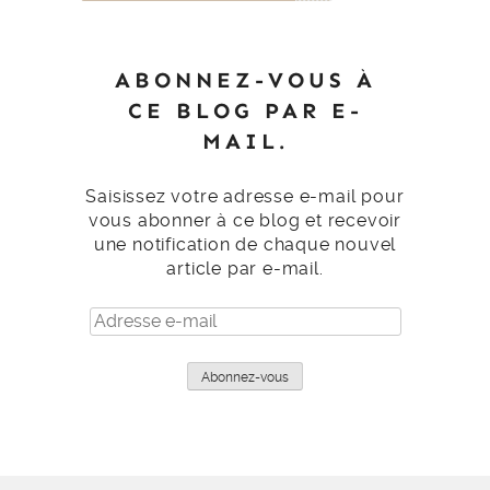
ABONNEZ-VOUS À
CE BLOG PAR E-
MAIL.
Saisissez votre adresse e-mail pour
vous abonner à ce blog et recevoir
une notification de chaque nouvel
article par e-mail.
Adresse
e-
mail
Abonnez-vous