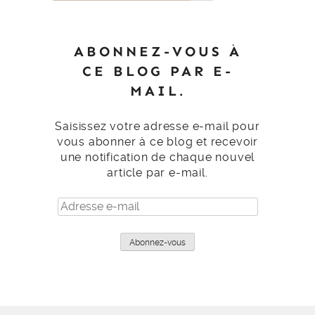
ABONNEZ-VOUS À
CE BLOG PAR E-
MAIL.
Saisissez votre adresse e-mail pour
vous abonner à ce blog et recevoir
une notification de chaque nouvel
article par e-mail.
Adresse
e-
mail
Abonnez-vous