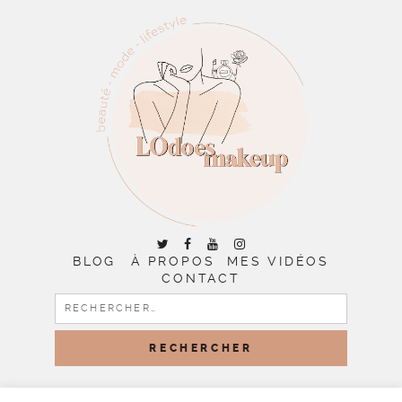
BLOG
À PROPOS
MES VIDÉOS
CONTACT
RECHERCHER :