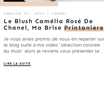
JANVIER 27, 2015 •
CHANEL
Le Blush Camélia Rosé De
Chanel, Ma Brise
Printanière
Je vous avais promis de vous en reparler sur
le blog suite à ma vidéo “sélection colorée
du mois” alors je reviens vous présenter le…
LIRE LA SUITE