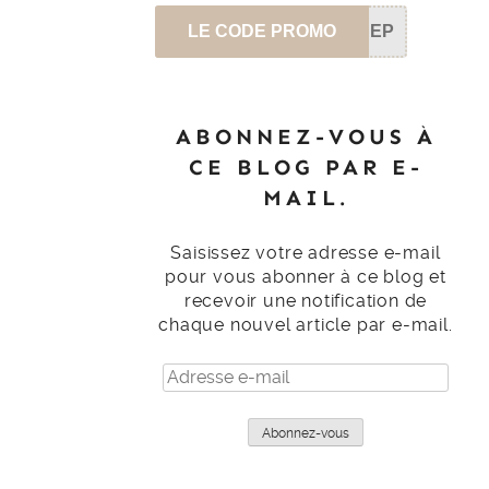
LE CODE PROMO
SEP
ABONNEZ-VOUS À
CE BLOG PAR E-
MAIL.
Saisissez votre adresse e-mail
pour vous abonner à ce blog et
recevoir une notification de
chaque nouvel article par e-mail.
Adresse
e-
mail
Abonnez-vous