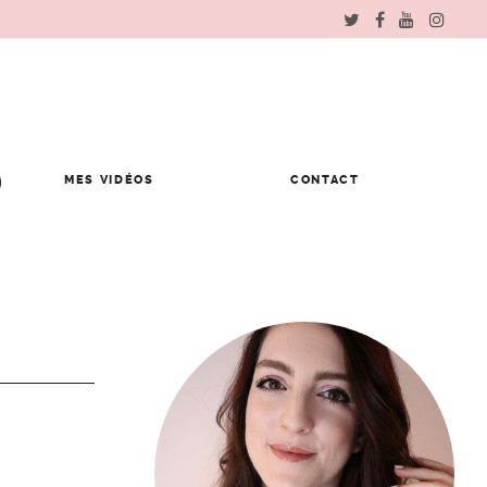
MES VIDÉOS
CONTACT