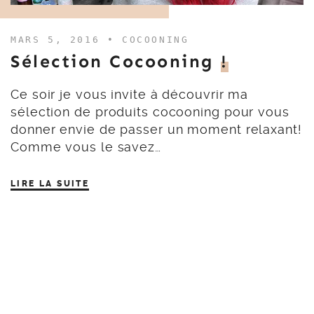
MARS 5, 2016 •
COCOONING
Sélection Cocooning
!
Ce soir je vous invite à découvrir ma
sélection de produits cocooning pour vous
donner envie de passer un moment relaxant!
Comme vous le savez…
LIRE LA SUITE