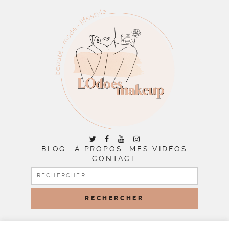
BLOG
À PROPOS
MES VIDÉOS
CONTACT
RECHERCHER :