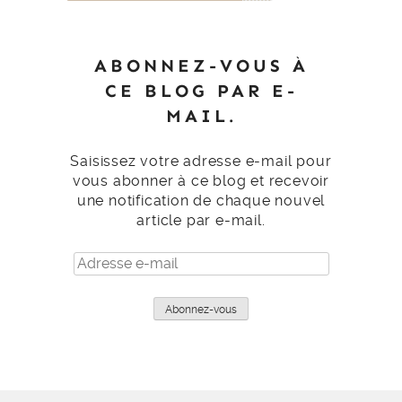
ABONNEZ-VOUS À
CE BLOG PAR E-
MAIL.
Saisissez votre adresse e-mail pour
vous abonner à ce blog et recevoir
une notification de chaque nouvel
article par e-mail.
Adresse
e-
mail
Abonnez-vous