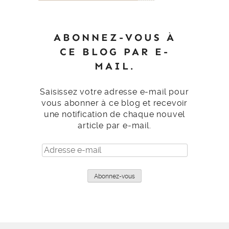
ABONNEZ-VOUS À
CE BLOG PAR E-
MAIL.
Saisissez votre adresse e-mail pour
vous abonner à ce blog et recevoir
une notification de chaque nouvel
article par e-mail.
Adresse
e-
mail
Abonnez-vous