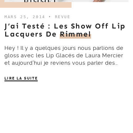
MARS 25, 2014 •
REVUE
J’ai Testé : Les Show Off Lip
Lacquers De
Rimmel
Hey ! Il y a quelques jours nous parlions de
gloss avec les Lip Glacés de Laura Mercier
et aujourd’hui je reviens vous parler des…
LIRE LA SUITE