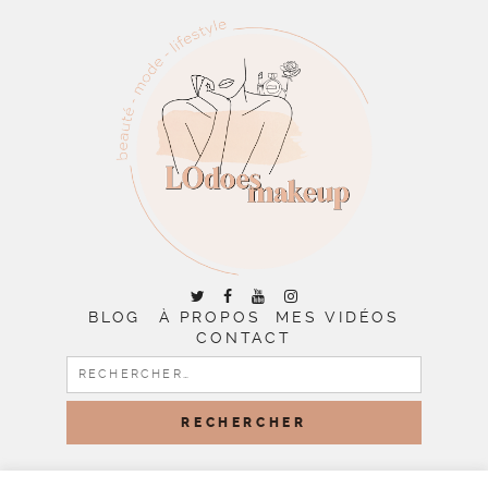
BLOG
À PROPOS
MES VIDÉOS
CONTACT
RECHERCHER :