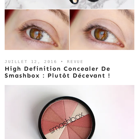
JUILLET 12, 2016 •
REVUE
High Definition Concealer De
Smashbox : Plutôt Décevant !