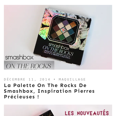
DÉCEMBRE 11, 2014 •
MAQUILLAGE
La Palette On The Rocks De
Smashbox, Inspiration Pierres
Précieuses !