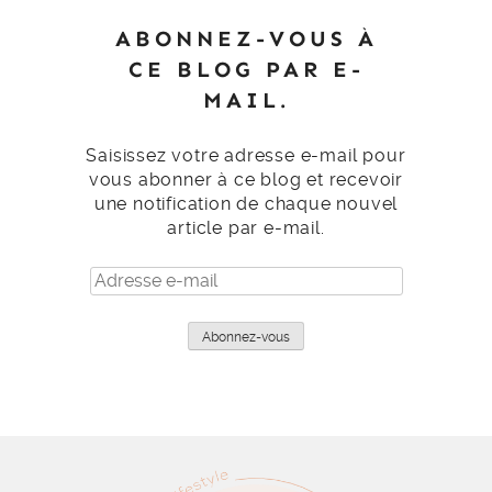
ABONNEZ-VOUS À
CE BLOG PAR E-
MAIL.
Saisissez votre adresse e-mail pour
vous abonner à ce blog et recevoir
une notification de chaque nouvel
article par e-mail.
Adresse
e-
mail
Abonnez-vous