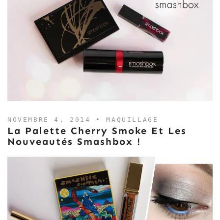
NOVEMBRE 4, 2014 •
MAQUILLAGE
La Palette Cherry Smoke Et Les
Nouveautés Smashbox !