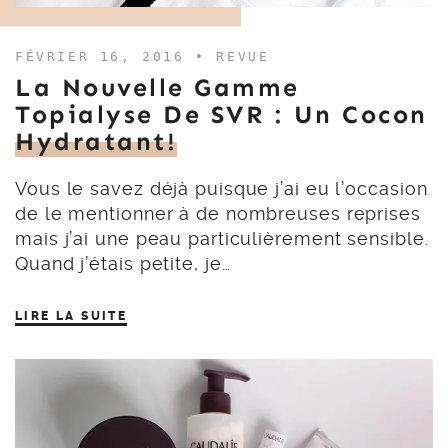
FÉVRIER 16, 2016 •
REVUE
La Nouvelle Gamme
Topialyse De SVR : Un Cocon
Hydratant!
Vous le savez déjà puisque j’ai eu l’occasion
de le mentionner à de nombreuses reprises
mais j’ai une peau particulièrement sensible.
Quand j’étais petite, je…
LIRE LA SUITE