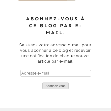
ABONNEZ-VOUS À
CE BLOG PAR E-
MAIL.
Saisissez votre adresse e-mail pour
vous abonner à ce blog et recevoir
une notification de chaque nouvel
article par e-mail.
Adresse
e-
mail
Abonnez-vous