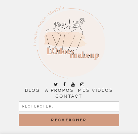
BLOG
À PROPOS
MES VIDÉOS
CONTACT
RECHERCHER :