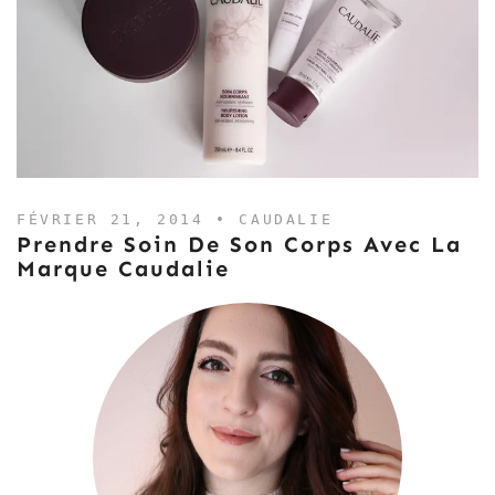
FÉVRIER 21, 2014 •
CAUDALIE
Prendre Soin De Son Corps Avec La
Marque Caudalie