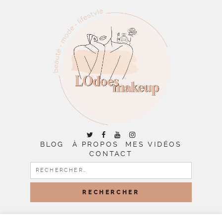
BLOG
À PROPOS
MES VIDÉOS
CONTACT
RECHERCHER :