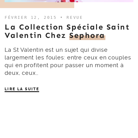
FÉVRIER 12, 2015 •
REVUE
La Collection Spéciale Saint
Valentin Chez
Sephora
La St Valentin est un sujet qui divise
largement les foules: entre ceux en couples
qui en profitent pour passer un moment à
deux, ceux…
LIRE LA SUITE