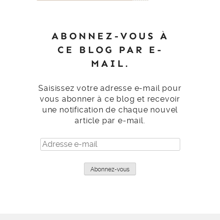
ABONNEZ-VOUS À
CE BLOG PAR E-
MAIL.
Saisissez votre adresse e-mail pour
vous abonner à ce blog et recevoir
une notification de chaque nouvel
article par e-mail.
Adresse
e-
mail
Abonnez-vous