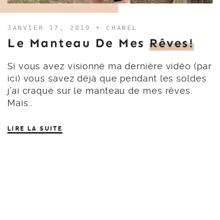
JANVIER 17, 2019 •
CHANEL
Le Manteau De Mes
Rêves!
Si vous avez visionné ma dernière vidéo (par
ici) vous savez déjà que pendant les soldes
j’ai craqué sur le manteau de mes rêves.
Mais…
LIRE LA SUITE