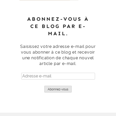
ABONNEZ-VOUS À
CE BLOG PAR E-
MAIL.
Saisissez votre adresse e-mail pour
vous abonner à ce blog et recevoir
une notification de chaque nouvel
article par e-mail.
Adresse
e-
mail
Abonnez-vous