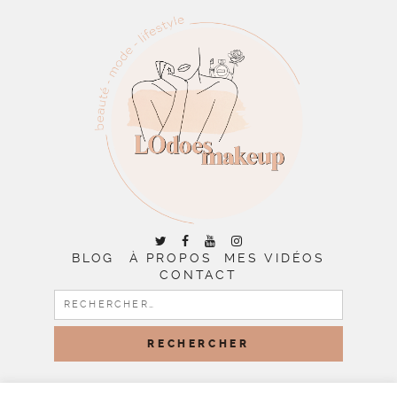
BLOG
À PROPOS
MES VIDÉOS
CONTACT
RECHERCHER :