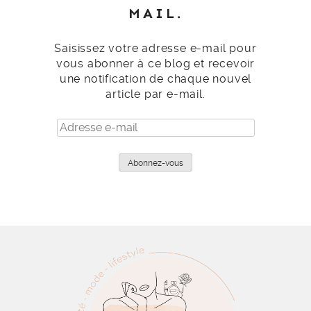
MAIL.
Saisissez votre adresse e-mail pour
vous abonner à ce blog et recevoir
une notification de chaque nouvel
article par e-mail.
Adresse
e-
mail
Abonnez-vous