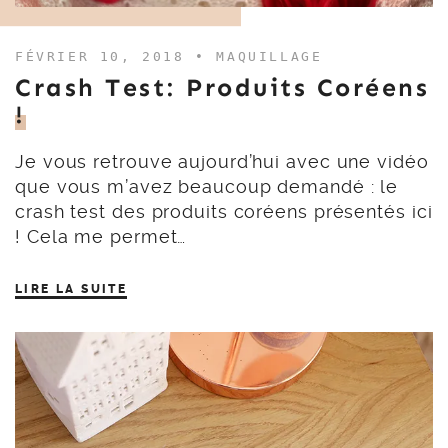
FÉVRIER 10, 2018 •
MAQUILLAGE
Crash Test: Produits Coréens
!
Je vous retrouve aujourd’hui avec une vidéo
que vous m’avez beaucoup demandé : le
crash test des produits coréens présentés ici
! Cela me permet…
LIRE LA SUITE