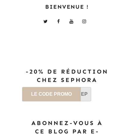
BIENVENUE !
-20% DE RÉDUCTION
CHEZ SEPHORA
LE CODE PROMO
SEP
ABONNEZ-VOUS À
CE BLOG PAR E-