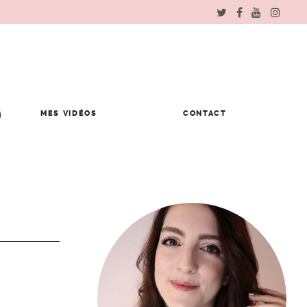
MES VIDÉOS
CONTACT