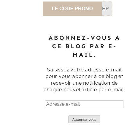
LE CODE PROMO
SEP
ABONNEZ-VOUS À
CE BLOG PAR E-
MAIL.
Saisissez votre adresse e-mail
pour vous abonner à ce blog et
recevoir une notification de
chaque nouvel article par e-mail.
Adresse
e-
mail
Abonnez-vous