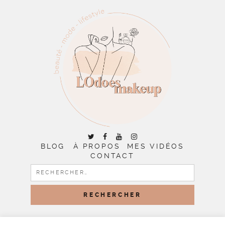
BLOG
À PROPOS
MES VIDÉOS
CONTACT
RECHERCHER :