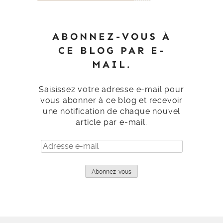
ABONNEZ-VOUS À
CE BLOG PAR E-
MAIL.
Saisissez votre adresse e-mail pour
vous abonner à ce blog et recevoir
une notification de chaque nouvel
article par e-mail.
Adresse
e-
mail
Abonnez-vous