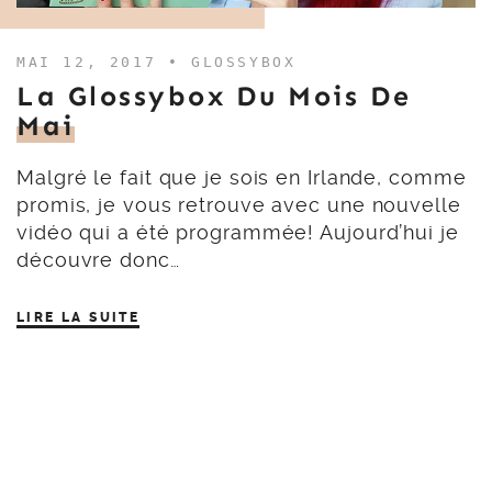
MAI 12, 2017 •
GLOSSYBOX
La Glossybox Du Mois De
Mai
Malgré le fait que je sois en Irlande, comme
promis, je vous retrouve avec une nouvelle
vidéo qui a été programmée! Aujourd’hui je
découvre donc…
LIRE LA SUITE