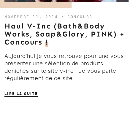
NOVEMBRE 11, 2014 •
CONCOURS
Haul V-Inc (Bath&Body
Works, Soap&Glory, PINK) +
Concours
!
Aujourd’hui je vous retrouve pour une vous
présenter une sélection de produits
dénichés sur le site v-inc ! Je vous parle
régulièrement de ce site…
LIRE LA SUITE