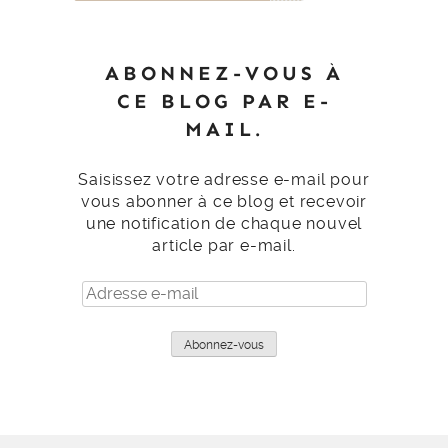
ABONNEZ-VOUS À
CE BLOG PAR E-
MAIL.
Saisissez votre adresse e-mail pour
vous abonner à ce blog et recevoir
une notification de chaque nouvel
article par e-mail.
Adresse
e-
mail
Abonnez-vous