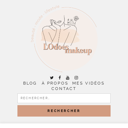
BLOG
À PROPOS
MES VIDÉOS
CONTACT
RECHERCHER :