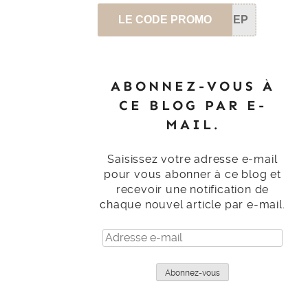
LE CODE PROMO
SEP
ABONNEZ-VOUS À
CE BLOG PAR E-
MAIL.
Saisissez votre adresse e-mail
pour vous abonner à ce blog et
recevoir une notification de
chaque nouvel article par e-mail.
Adresse
e-
mail
Abonnez-vous