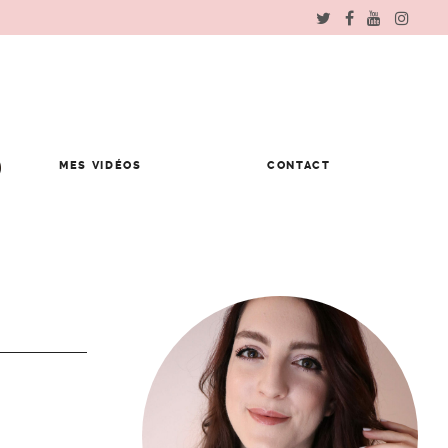
MES VIDÉOS
CONTACT