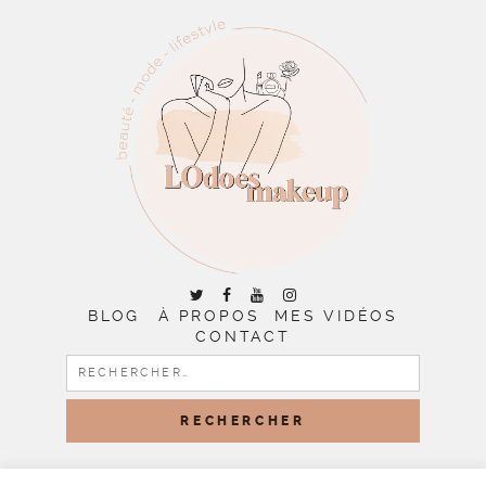
BLOG
À PROPOS
MES VIDÉOS
CONTACT
RECHERCHER :