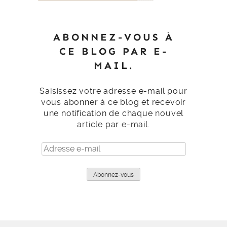
ABONNEZ-VOUS À
CE BLOG PAR E-
MAIL.
Saisissez votre adresse e-mail pour
vous abonner à ce blog et recevoir
une notification de chaque nouvel
article par e-mail.
Adresse
e-
mail
Abonnez-vous