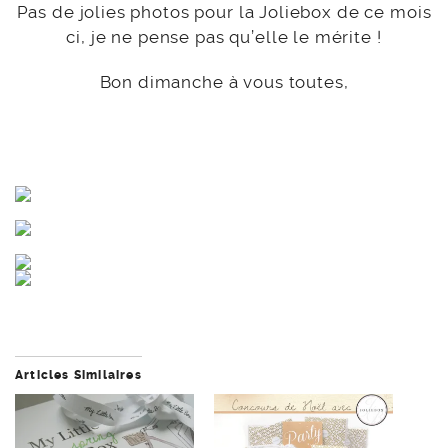
Pas de jolies photos pour la Joliebox de ce mois
ci, je ne pense pas qu’elle le mérite !
Bon dimanche à vous toutes,
Articles Similaires