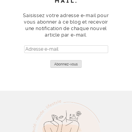
MAIL.
Saisissez votre adresse e-mail pour
vous abonner à ce blog et recevoir
une notification de chaque nouvel
article par e-mail.
Adresse
e-
mail
Abonnez-vous