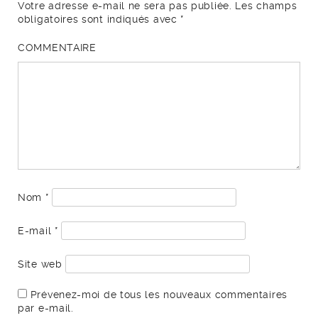
Votre adresse e-mail ne sera pas publiée.
Les champs
obligatoires sont indiqués avec
*
COMMENTAIRE
Nom
*
E-mail
*
Site web
Prévenez-moi de tous les nouveaux commentaires
par e-mail.