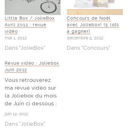
Little Box / JolieBox
Concours de Noël
Avril 2012 : revue
avec Joliebox! (5 lots
vidéo
à gagner)
mai 1, 2012
décembre 5, 2012
Dans "JolieBox"
Dans "Concours"
Revue vidéo : Joliebox
Juin 2012
Vous retrouverez
ma revue vidéo sur
la Joliebox du mois
de Juin ci dessous :
juin 12, 2012
Dans "JolieBox"