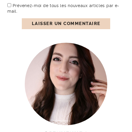
Prévenez-moi de tous les nouveaux articles par e-
mail.