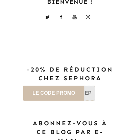
BIENVENUE !
-20% DE RÉDUCTION
CHEZ SEPHORA
LE CODE PROMO
SEP
ABONNEZ-VOUS À
CE BLOG PAR E-