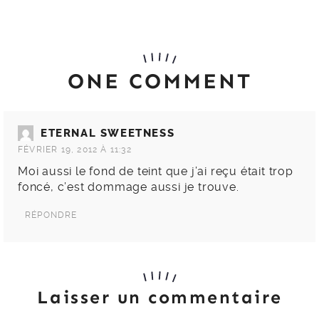
ONE COMMENT
ETERNAL SWEETNESS
FÉVRIER 19, 2012 À 11:32
Moi aussi le fond de teint que j’ai reçu était trop
foncé, c’est dommage aussi je trouve.
RÉPONDRE
Laisser un commentaire