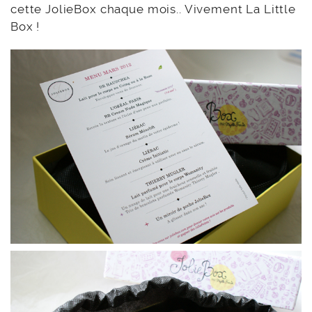
cette JolieBox chaque mois.. Vivement La Little
Box !