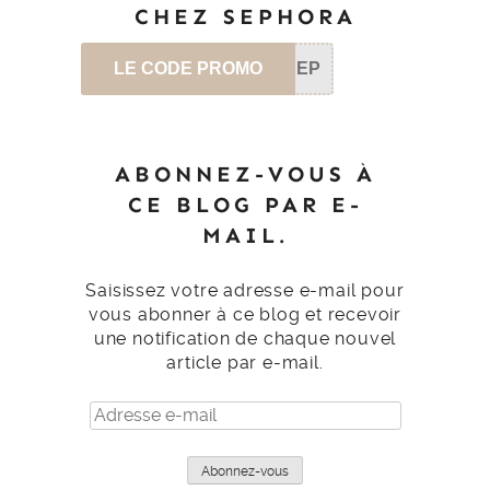
CHEZ SEPHORA
LE CODE PROMO
SEP
ABONNEZ-VOUS À
CE BLOG PAR E-
MAIL.
Saisissez votre adresse e-mail pour
vous abonner à ce blog et recevoir
une notification de chaque nouvel
article par e-mail.
Adresse
e-
mail
Abonnez-vous