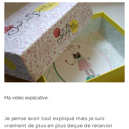
Ma vidéo explicative :
Je pense avoir tout expliqué mais je suis
vraiment de plus en plus déçue de recevoir