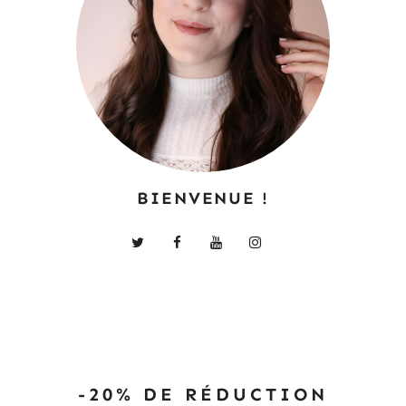
BIENVENUE !
-20% DE RÉDUCTION