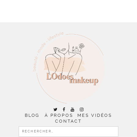
BLOG
À PROPOS
MES VIDÉOS
CONTACT
RECHERCHER :