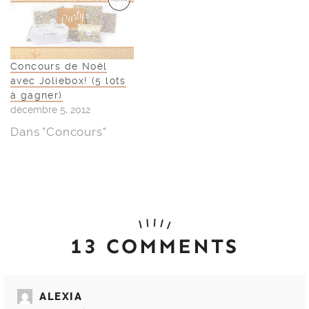
Concours de Noël
avec Joliebox! (5 lots
à gagner)
décembre 5, 2012
Dans "Concours"
13 COMMENTS
ALEXIA