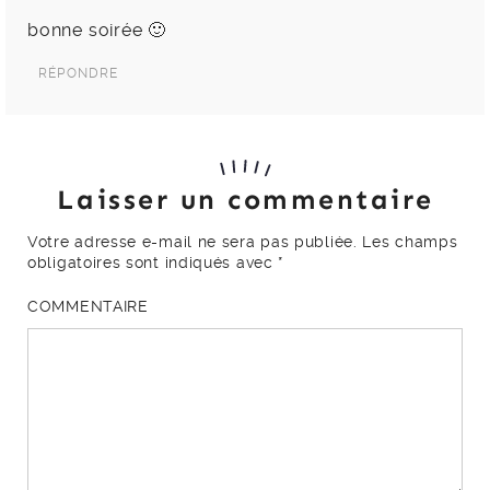
bonne soirée 🙂
RÉPONDRE
Laisser un commentaire
Votre adresse e-mail ne sera pas publiée.
Les champs
obligatoires sont indiqués avec
*
COMMENTAIRE