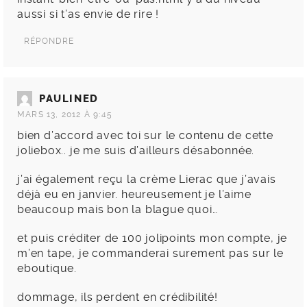
aussi si t’as envie de rire !
RÉPONDRE
PAULINED
MARS 13, 2012 À 9:45
bien d’accord avec toi sur le contenu de cette
joliebox.. je me suis d’ailleurs désabonnée.
j’ai également reçu la crème Lierac que j’avais
déjà eu en janvier. heureusement je l’aime
beaucoup mais bon la blague quoi…
et puis créditer de 100 jolipoints mon compte, je
m’en tape, je commanderai surement pas sur le
eboutique.
dommage, ils perdent en crédibilité!