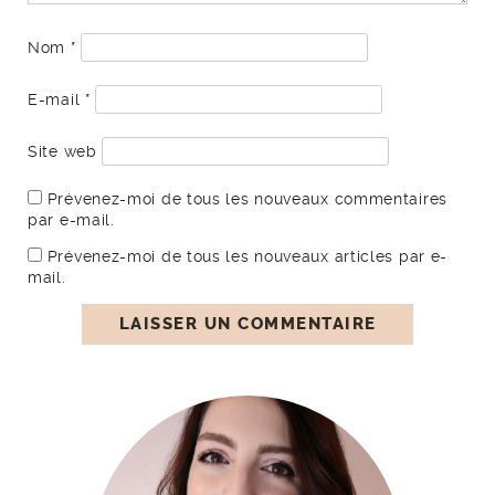
Nom
*
E-mail
*
Site web
Prévenez-moi de tous les nouveaux commentaires
par e-mail.
Prévenez-moi de tous les nouveaux articles par e-
mail.