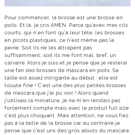
Pour commencer, la brosse est une brosse en
poils. Et là, je cris AMEN. Parce qu’avec mes cils
courts, qui n’en font qu’à leur tête, les brosses
en picots plastiques, ce n’est même pas la
peine. Soit ils ne les attrapent pas
suffisamment, soit ils me font mal, bref, un
calvaire. Alors je suis et je pense que je resterai
une fan des brosses de mascara en poils. Sa
taille est assez intrigante au début : elle est
touute fine ! C’est une des plus petites brosses
de mascara que j’ai pu voir ! Alors quand
j’utilisais la miniature, je ne m’en rendais pas
forcément compte mais avec le produit full size
c’est plus choquant. Mais attention, ne vous fiez
pas à la taille de la brosse car au contraire je
pense que c’est uns des gros atouts du mascara