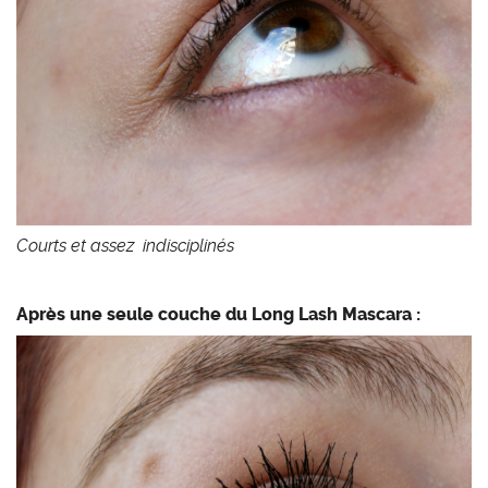
Courts et assez indisciplinés
Après une seule couche du Long Lash Mascara :