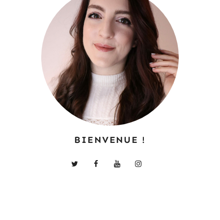
BIENVENUE !