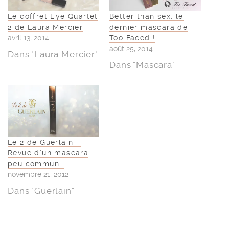
Le coffret Eye Quartet
Better than sex, le
2 de Laura Mercier
dernier mascara de
avril 13, 2014
Too Faced !
août 25, 2014
Dans "Laura Mercier"
Dans "Mascara"
Le 2 de Guerlain –
Revue d’un mascara
peu commun..
novembre 21, 2012
Dans "Guerlain"