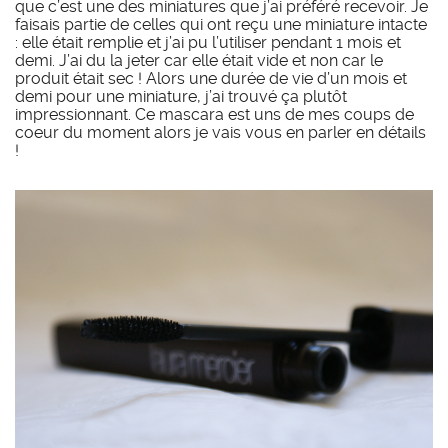
que c’est une des miniatures que j’ai préféré recevoir. Je
faisais partie de celles qui ont reçu une miniature intacte
: elle était remplie et j’ai pu l’utiliser pendant 1 mois et
demi. J’ai du la jeter car elle était vide et non car le
produit était sec ! Alors une durée de vie d’un mois et
demi pour une miniature, j’ai trouvé ça plutôt
impressionnant. Ce mascara est uns de mes coups de
coeur du moment alors je vais vous en parler en détails
!