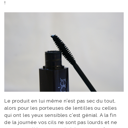
!
Le produit en lui même n’est pas sec du tout,
alors pour les porteuses de lentilles ou celles
qui ont les yeux sensibles c’est génial. A la fin
de la journée vos cils ne sont pas lourds et ne