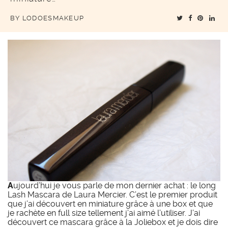
BY
LODOESMAKEUP
A
ujourd’hui je vous parle de mon dernier achat : le long
Lash Mascara de Laura Mercier. C’est le premier produit
que j’ai découvert en miniature grâce à une box et que
je rachète en full size tellement j’ai aimé l’utiliser. J’ai
découvert ce mascara grâce à la Joliebox et je dois dire