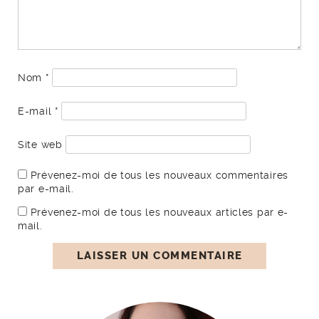
Nom
*
E-mail
*
Site web
Prévenez-moi de tous les nouveaux commentaires
par e-mail.
Prévenez-moi de tous les nouveaux articles par e-
mail.