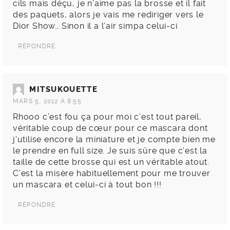
cils mais déçu, je n’aime pas la brosse et il fait
des paquets, alors je vais me rediriger vers le
Dior Show… Sinon il a l’air simpa celui-ci
RÉPONDRE
MITSUKOUETTE
MARS 5, 2012 À 8:55
Rhooo c’est fou ça pour moi c’est tout pareil,
véritable coup de cœur pour ce mascara dont
j’utilise encore la miniature et je compte bien me
le prendre en full size. Je suis sûre que c’est la
taille de cette brosse qui est un véritable atout.
C’est la misère habituellement pour me trouver
un mascara et celui-ci à tout bon !!!
RÉPONDRE