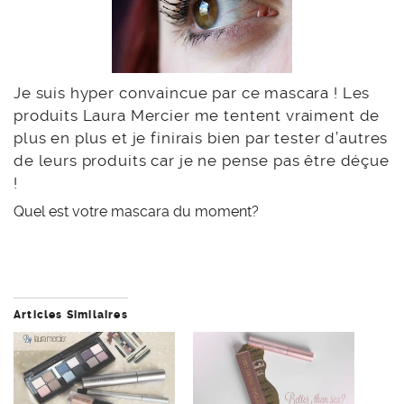
Je suis hyper convaincue par ce mascara ! Les
produits Laura Mercier me tentent vraiment de
plus en plus et je finirais bien par tester d’autres
de leurs produits car je ne pense pas être déçue
!
Quel est votre mascara du moment?
Articles Similaires