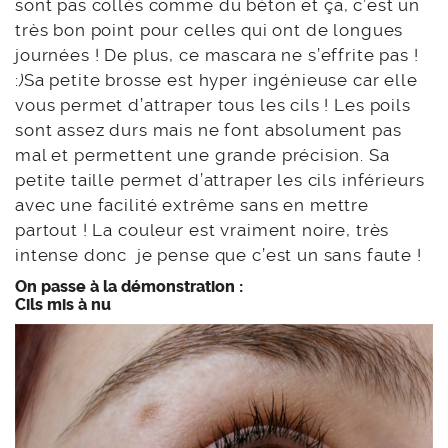
sont pas collés comme du béton et ça, c’est un
très bon point pour celles qui ont de longues
journées ! De plus, ce mascara ne s’effrite pas !
:
)
Sa petite brosse est hyper ingénieuse car elle
vous permet d’attraper tous les cils ! Les poils
sont assez durs mais ne font absolument pas
mal et permettent une grande précision. Sa
petite taille permet d’attraper les cils inférieurs
avec une facilité extrême sans en mettre
partout ! La couleur est vraiment noire, très
intense donc je pense que c’est un sans faute !
On passe à la démonstration :
Cils mis à nu