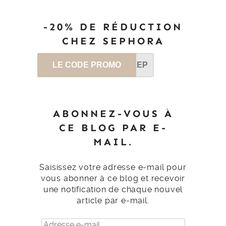
-20% DE RÉDUCTION
CHEZ SEPHORA
LE CODE PROMO
SEP
ABONNEZ-VOUS À
CE BLOG PAR E-
MAIL.
Saisissez votre adresse e-mail pour
vous abonner à ce blog et recevoir
une notification de chaque nouvel
article par e-mail.
Adresse