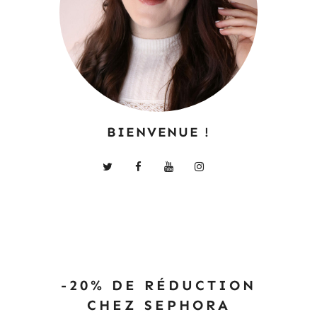
BIENVENUE !
-20% DE RÉDUCTION
CHEZ SEPHORA