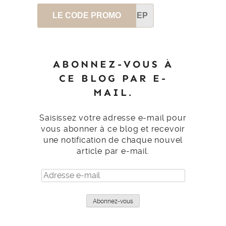
LE CODE PROMO
SEP
ABONNEZ-VOUS À
CE BLOG PAR E-
MAIL.
Saisissez votre adresse e-mail pour
vous abonner à ce blog et recevoir
une notification de chaque nouvel
article par e-mail.
Adresse
e-
mail
Abonnez-vous