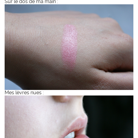
Sur le dos de ma main :
Mes lèvres nues :