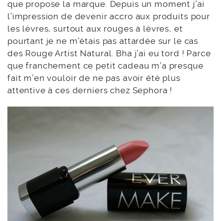
que propose la marque. Depuis un moment j’ai
l’impression de devenir accro aux produits pour
les lèvres, surtout aux rouges à lèvres, et
pourtant je ne m’étais pas attardée sur le cas
des Rouge Artist Natural. Bha j’ai eu tord ! Parce
que franchement ce petit cadeau m’a presque
fait m’en vouloir de ne pas avoir été plus
attentive à ces derniers chez Sephora !