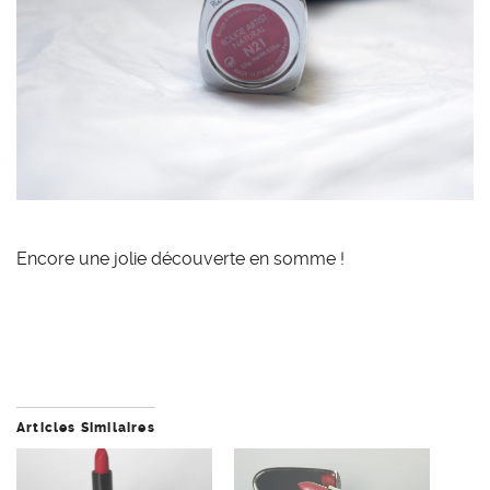
Encore une jolie découverte en somme !
Articles Similaires