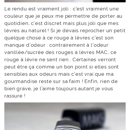
Le rendu est vraiment joli : c’est vraiment une
couleur que je peux me permettre de porter au
quotidien, c’est discret mais plus joli que mes
lèvres au naturel ! Si je devais reprocher un petit
quelque chose à ce rouge à lèvres c’est son
manque d’odeur : contrairement à l’odeur
vanillée/sucrée des rouges à lèvres MAC, ce
rouge à lèvre ne sent rien.. Certaines verront
peut être ça comme un bon point si elles sont
sensibles aux odeurs mais c’est vrai que ma
gourmandise reste sur sa faim ! Enfin, rien de
bien grave, je l’aime toujours autant je vous
rassure !