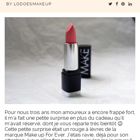
BY
LODOESMAKEUP
Pour nous trois ans mon amoureux a encore frappé fort,
il m’a fait une petite surprise en plus du cadeau qu’il
m’avait réservé, dont je vous reparle très bientôt 😉
Cette petite surprise était un rouge à lèvres de la
marque Make up For Ever. J’étais ravie, déjà pour son