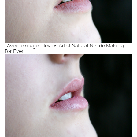
Avec le rouge à lèvres Artist Natural N21 de Make up
For Ever :