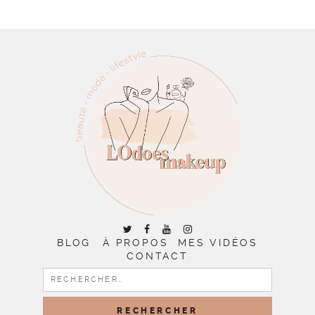
BLOG
À PROPOS
MES VIDÉOS
CONTACT
RECHERCHER :