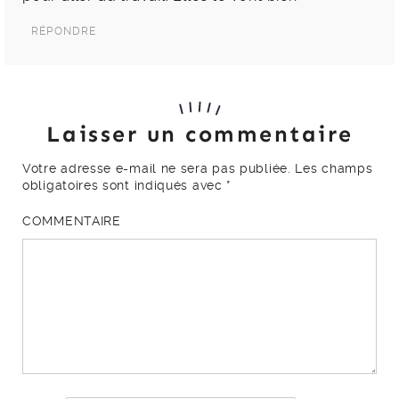
RÉPONDRE
Laisser un commentaire
Votre adresse e-mail ne sera pas publiée.
Les champs
obligatoires sont indiqués avec
*
COMMENTAIRE