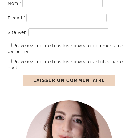
Nom
*
E-mail
*
Site web
Prévenez-moi de tous les nouveaux commentaires
par e-mail.
Prévenez-moi de tous les nouveaux articles par e-
mail.