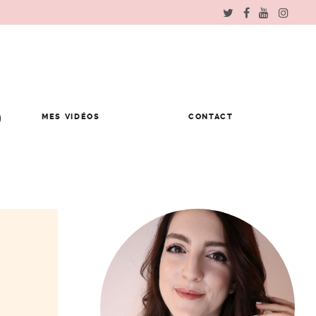
MES VIDÉOS
CONTACT