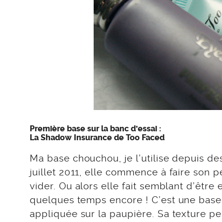
Première base sur la banc d’essai :
La Shadow Insurance de Too Faced
Ma base chouchou, je l’utilise depuis des
juillet 2011, elle commence à faire son p
vider. Ou alors elle fait semblant d’être 
quelques temps encore ! C’est une base
appliquée sur la paupière. Sa texture p