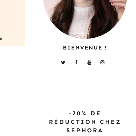
BIENVENUE !
-20% DE
RÉDUCTION CHEZ
SEPHORA