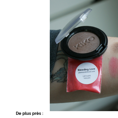
De plus près :