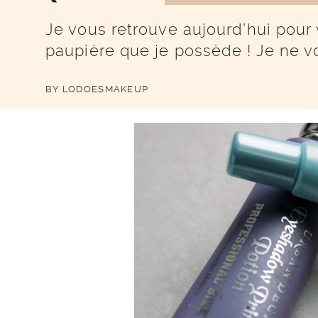
Je vous retrouve aujourd’hui pour
paupière que je possède ! Je ne v
BY
LODOESMAKEUP