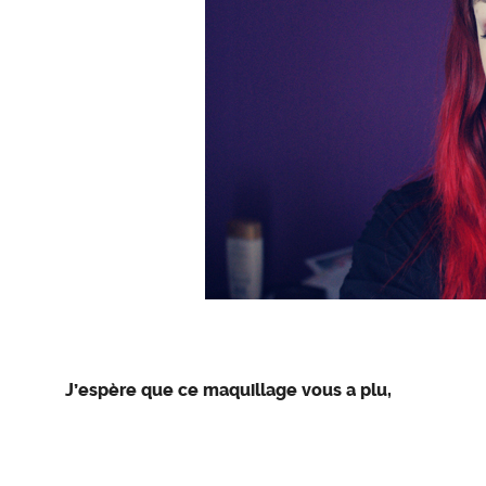
J’espère que ce maquillage vous a plu,