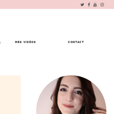
MES VIDÉOS
CONTACT