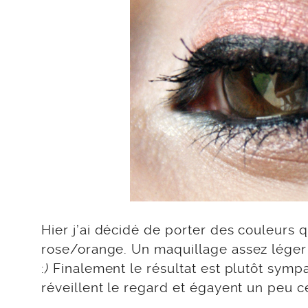
Hier j’ai décidé de porter des couleurs q
rose/orange. Un maquillage assez léger m
:
)
Finalement le résultat est plutôt sympa
réveillent le regard et égayent un peu c