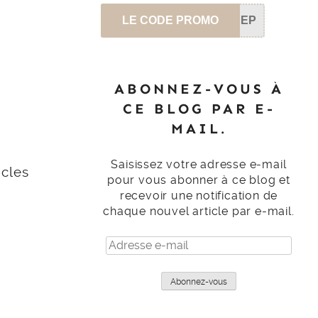
LE CODE PROMO
SEP
ABONNEZ-VOUS À
CE BLOG PAR E-
MAIL.
Saisissez votre adresse e-mail
icles
pour vous abonner à ce blog et
recevoir une notification de
chaque nouvel article par e-mail.
Adresse
e-
mail
Abonnez-vous