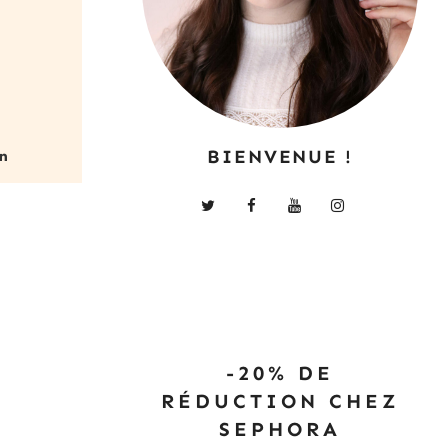
BIENVENUE !
-20% DE
RÉDUCTION CHEZ
SEPHORA