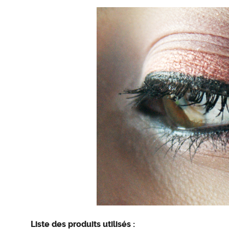
Liste des produits utilisés :