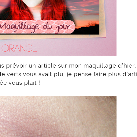
ous prévoir un article sur mon maquillage d’hier,
e verts
vous avait plu, je pense faire plus d’art
ée vous plait !