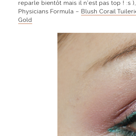
reparle bientôt mais il n’est pas top ! :
Physicians Formula –
Blush Corail Tuiler
Gold