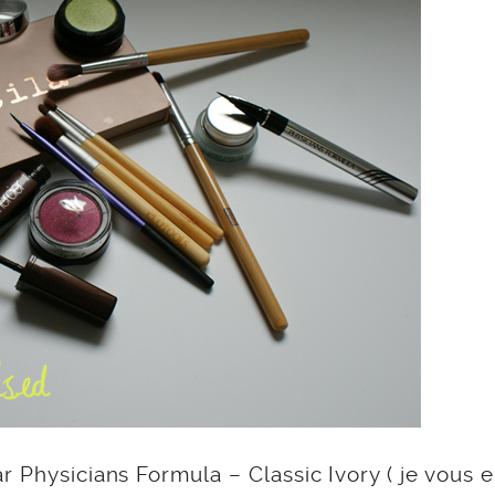
 Physicians Formula – Classic Ivory ( je vous 