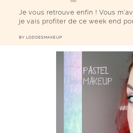
Je vous retrouve enfin ! Vous m’
je vais profiter de ce week end po
BY
LODOESMAKEUP