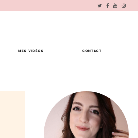
MES VIDÉOS
CONTACT