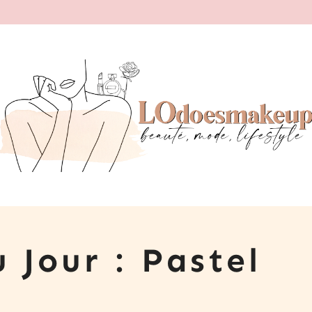
 Jour : Pastel