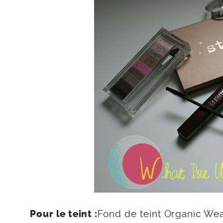
Fond de teint Organic Wear
Pour le teint :