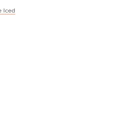
e Iced