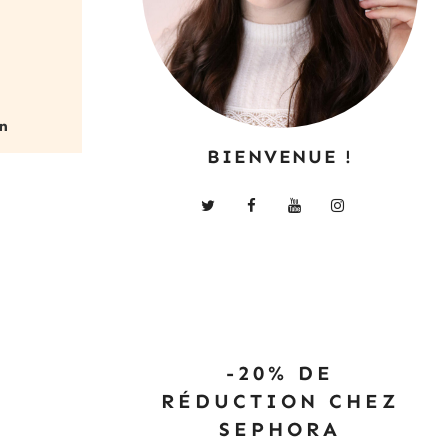
BIENVENUE !
-20% DE
RÉDUCTION CHEZ
SEPHORA