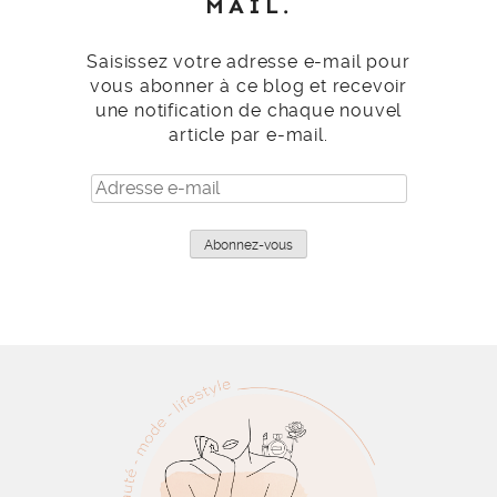
MAIL.
Saisissez votre adresse e-mail pour
vous abonner à ce blog et recevoir
une notification de chaque nouvel
article par e-mail.
Adresse
e-
mail
Abonnez-vous