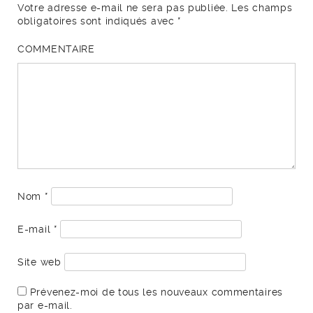
Votre adresse e-mail ne sera pas publiée.
Les champs
obligatoires sont indiqués avec
*
COMMENTAIRE
Nom
*
E-mail
*
Site web
Prévenez-moi de tous les nouveaux commentaires
par e-mail.