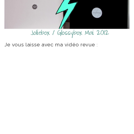
Je vous laisse avec ma vidéo revue :