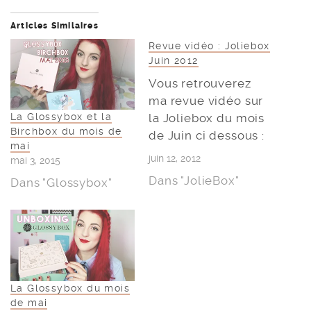
Articles Similaires
Revue vidéo : Joliebox
Juin 2012
Vous retrouverez
ma revue vidéo sur
la Joliebox du mois
La Glossybox et la
Birchbox du mois de
de Juin ci dessous :
mai
juin 12, 2012
mai 3, 2015
Dans "JolieBox"
Dans "Glossybox"
La Glossybox du mois
de mai