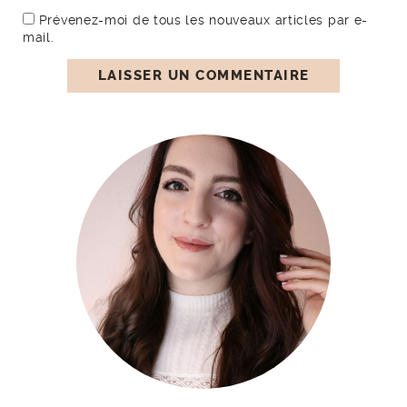
Prévenez-moi de tous les nouveaux articles par e-
mail.