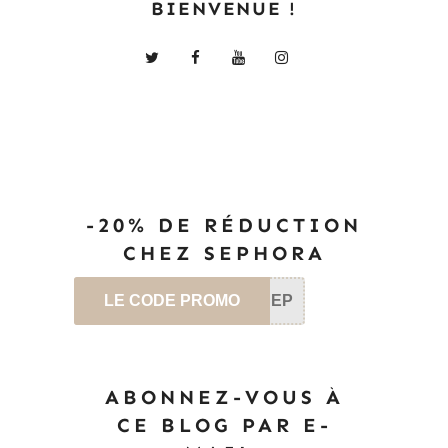
BIENVENUE !
-20% DE RÉDUCTION
CHEZ SEPHORA
LE CODE PROMO
SEP
ABONNEZ-VOUS À
CE BLOG PAR E-