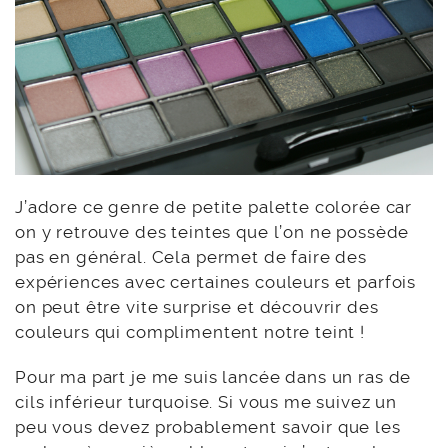
J’adore ce genre de petite palette colorée car
on y retrouve des teintes que l’on ne possède
pas en général. Cela permet de faire des
expériences avec certaines couleurs et parfois
on peut être vite surprise et découvrir des
couleurs qui complimentent notre teint !
Pour ma part je me suis lancée dans un ras de
cils inférieur turquoise. Si vous me suivez un
peu vous devez probablement savoir que les