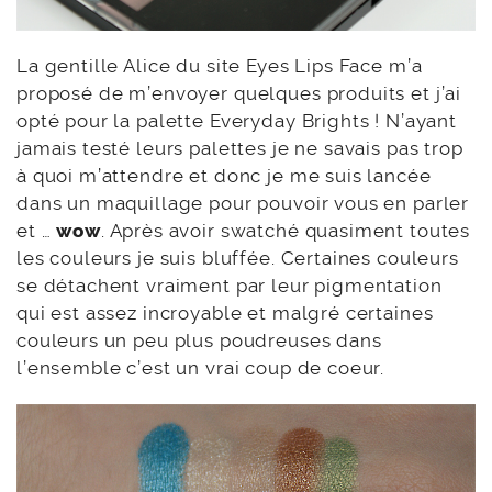
La gentille Alice du site Eyes Lips Face m’a
proposé de m’envoyer quelques produits et j’ai
opté pour la palette Everyday Brights ! N’ayant
jamais testé leurs palettes je ne savais pas trop
à quoi m’attendre et donc je me suis lancée
dans un maquillage pour pouvoir vous en parler
et …
wow
. Après avoir swatché quasiment toutes
les couleurs je suis bluffée. Certaines couleurs
se détachent vraiment par leur pigmentation
qui est assez incroyable et malgré certaines
couleurs un peu plus poudreuses dans
l’ensemble c’est un vrai coup de coeur.