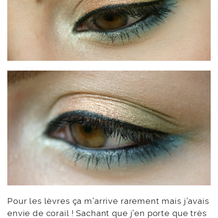
Pour les lèvres ça m’arrive rarement mais j’avais
envie de corail ! Sachant que j’en porte que très