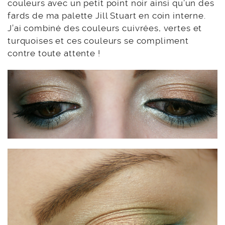
couleurs avec un petit point noir ainsi qu’un des
fards de ma palette Jill Stuart en coin interne.
J’ai combiné des couleurs cuivrées, vertes et
turquoises et ces couleurs se compliment
contre toute attente !