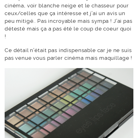
cinéma, voir blanche neige et le chasseur pour
ceux/celles que ça intéresse et j’ai un avis un
peu mitigé.. Pas incroyable mais sympa ! J’ai pas
détesté mais ça a pas été le coup de coeur quoi
!
Ce détail n’était pas indispensable car je ne suis
pas venue vous parler cinéma mais maquillage !