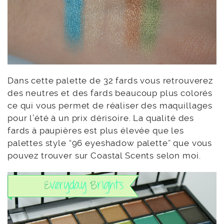
Dans cette palette de 32 fards vous retrouverez
des neutres et des fards beaucoup plus colorés
ce qui vous permet de réaliser des maquillages
pour l’été à un prix dérisoire. La qualité des
fards à paupières est plus élevée que les
palettes style “96 eyeshadow palette” que vous
pouvez trouver sur Coastal Scents selon moi.