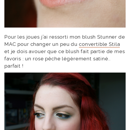
Pour les joues j’ai ressorti mon blush Stunner de
MAC pour changer un peu du
convertible Stila
et je dois avouer que ce blush fait partie de mes
favoris : un rose pêche légèrement satiné..
parfait !