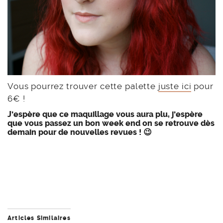
Vous pourrez trouver cette palette
juste ici
pour
6€ !
J’espère que ce maquillage vous aura plu, j’espère
que vous passez un bon week end on se retrouve dès
demain pour de nouvelles revues ! 😉
Articles Similaires