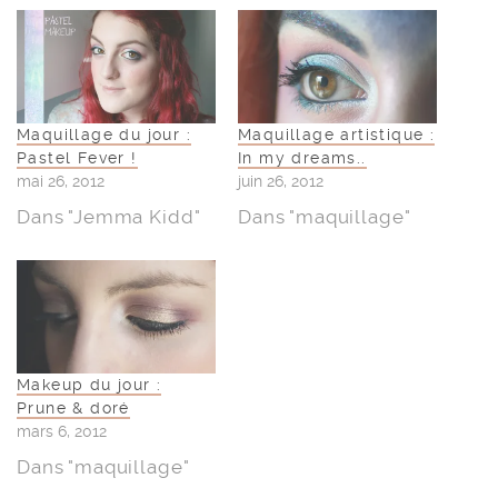
Maquillage du jour :
Maquillage artistique :
Pastel Fever !
In my dreams..
mai 26, 2012
juin 26, 2012
Dans "Jemma Kidd"
Dans "maquillage"
Makeup du jour :
Prune & doré
mars 6, 2012
Dans "maquillage"