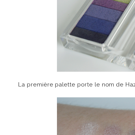
La première palette porte le nom de Haze