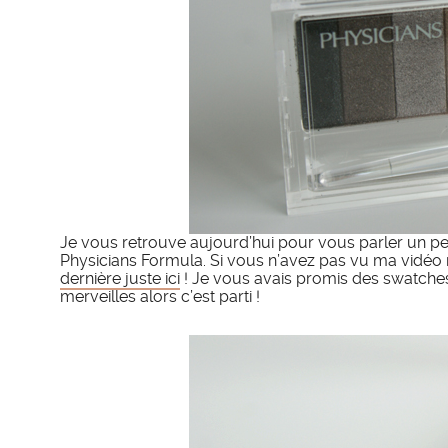
Je vous retrouve aujourd’hui pour vous parler un p
Physicians Formula. Si vous n’avez pas vu ma vidéo 
dernière juste ici
! Je vous avais promis des swatches
merveilles alors c’est parti !