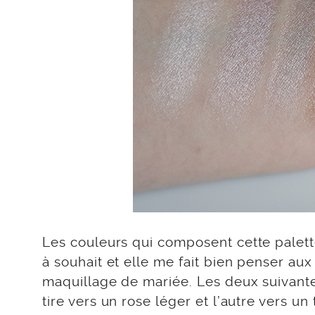
Les couleurs qui composent cette palett
à souhait et elle me fait bien penser aux
maquillage de mariée. Les deux suivante
tire vers un rose léger et l’autre vers u