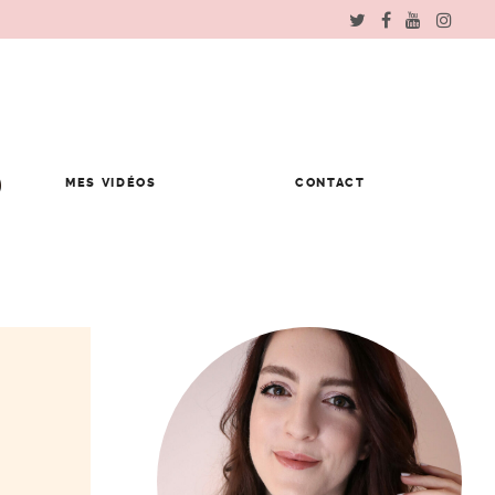
MES VIDÉOS
CONTACT