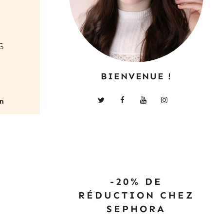
s
BIENVENUE !
-20% DE
RÉDUCTION CHEZ
SEPHORA