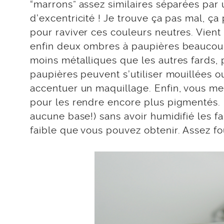
“marrons” assez similaires séparées par
d’excentricité ! Je trouve ça pas mal, ça
pour raviver ces couleurs neutres. Vient
enfin deux ombres à paupières beaucou
moins métalliques que les autres fards,
paupières peuvent s’utiliser mouillées ou
accentuer un maquillage. Enfin, vous me 
pour les rendre encore plus pigmentés. 
aucune base!) sans avoir humidifié les f
faible que vous pouvez obtenir. Assez fo