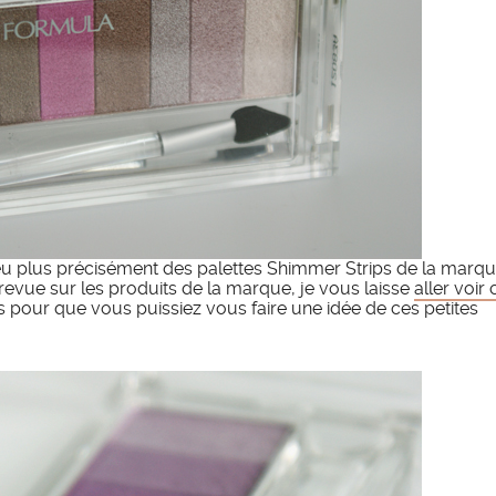
eu plus précisément des palettes Shimmer Strips de la marq
revue sur les produits de la marque, je vous laisse
aller voir 
 pour que vous puissiez vous faire une idée de ces petites