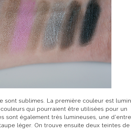
e sont sublimes. La première couleur est lumi
 couleurs qui pourraient être utilisées pour un
s sont également très lumineuses, une d’entre
n taupe léger. On trouve ensuite deux teintes de