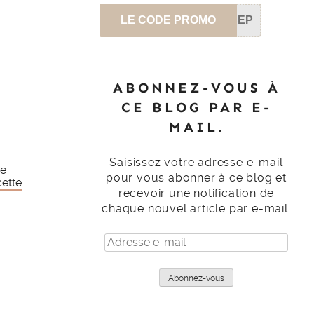
LE CODE PROMO
SEP
ABONNEZ-VOUS À
CE BLOG PAR E-
MAIL.
Saisissez votre adresse e-mail
ue
pour vous abonner à ce blog et
cette
recevoir une notification de
chaque nouvel article par e-mail.
Adresse
e-
mail
Abonnez-vous