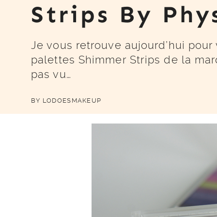
Strips By Phy
Je vous retrouve aujourd’hui pour
palettes Shimmer Strips de la mar
pas vu…
BY
LODOESMAKEUP