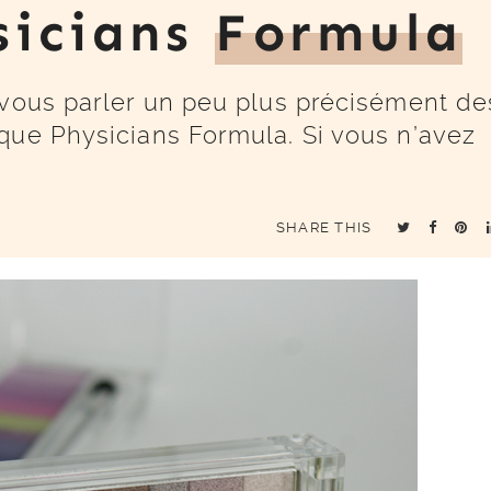
sicians
Formula
 vous parler un peu plus précisément de
que Physicians Formula. Si vous n’avez
SHARE THIS