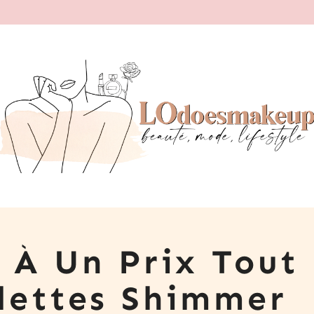
s À Un Prix Tout
lettes Shimmer