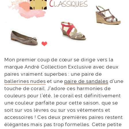
Mon premier coup de cœur se dirige vers la
marque André Collection Exclusive avec deux
paires vraiment superbes : une paire de
ballerines nudes
et une
paire de sandales
d’une
touche de corail. J’adore ces harmonies de
couleurs pour l’été, le corail est définitivement
une couleur parfaite pour cette saison, que se
soit sur vos lèvres ou sur vos vêtements et
accessoires ! Ces deux premières paires restent
élégantes mais pas trop formelles. Cette petite