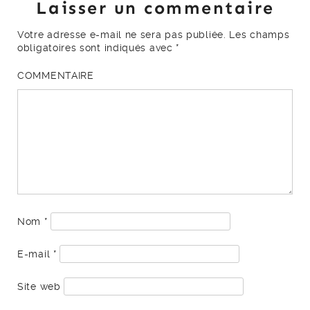
Laisser un commentaire
Votre adresse e-mail ne sera pas publiée.
Les champs
obligatoires sont indiqués avec
*
COMMENTAIRE
Nom
*
E-mail
*
Site web