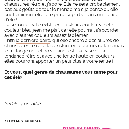
chaussures rétro
et j’adore. Elle ne sera probablement
pas aux goûts de tout le monde mais je pense qu’elle
peut vraiment être une pièce superbe dans une tenue
d’été !
La
seconde paire
existe en plusieurs couleurs, cette
couleur bleu jean me plaît car elle pourrait s’accorder
avec d’autres couleurs assez facilemen.
Enfin
la dernière paire
, qui elle encore a des allures de
chaussures rétro, elles existent en plusieurs coloris mais
le mélange noir et pois blanc reste la base de la
tendance rétro et avec une tenue haute en couleurs
elles pourront apporter un petit plus à votre tenue !
Et vous, quel genre de chaussures vous tente pour
cet été?
*article sponsorisé
Articles Similaires