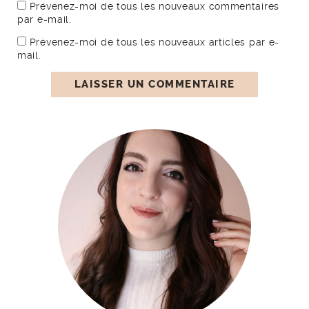
Prévenez-moi de tous les nouveaux commentaires
par e-mail.
Prévenez-moi de tous les nouveaux articles par e-
mail.