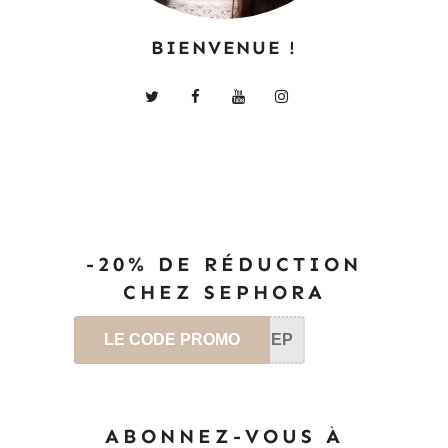
BIENVENUE !
-20% DE RÉDUCTION
CHEZ SEPHORA
LE CODE PROMO
SEP
ABONNEZ-VOUS À