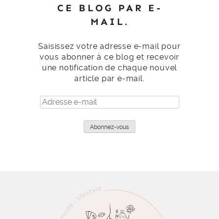
CE BLOG PAR E-
MAIL.
Saisissez votre adresse e-mail pour
vous abonner à ce blog et recevoir
une notification de chaque nouvel
article par e-mail.
Adresse
e-
mail
Abonnez-vous