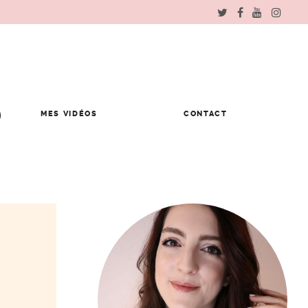
MES VIDÉOS
CONTACT