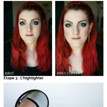
Etape 3 : L’highlighter