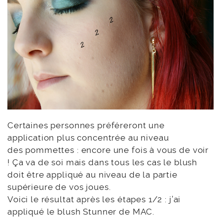
Certaines personnes préféreront une
application plus concentrée au niveau
des pommettes : encore une fois à vous de voir
! Ça va de soi mais dans tous les cas le blush
doit être appliqué au niveau de la partie
supérieure de vos joues.
Voici le résultat après les étapes 1/2 : j’ai
appliqué le blush Stunner de MAC.