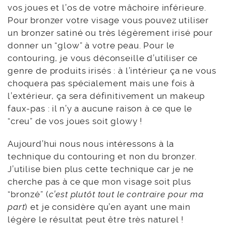
vos joues et l’os de votre mâchoire inférieure.
Pour bronzer votre visage vous pouvez utiliser
un bronzer satiné ou très légèrement irisé pour
donner un “glow” à votre peau. Pour le
contouring, je vous déconseille d’utiliser ce
genre de produits irisés : à l’intérieur ça ne vous
choquera pas spécialement mais une fois à
l’extérieur, ça sera définitivement un makeup
faux-pas : il n’y a aucune raison à ce que le
“creu” de vos joues soit glowy !
Aujourd’hui nous nous intéressons à la
technique du contouring et non du bronzer.
J’utilise bien plus cette technique car je ne
cherche pas à ce que mon visage soit plus
“bronzé” (
c’est plutôt tout le contraire pour ma
part
) et je considère qu’en ayant une main
légère le résultat peut être très naturel !