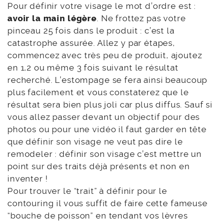
Pour définir votre visage le mot d’ordre est :
avoir la main légère
. Ne frottez pas votre
pinceau 25 fois dans le produit : c’est la
catastrophe assurée. Allez y par étapes,
commencez avec très peu de produit, ajoutez
en 1,2 ou même 3 fois suivant le résultat
recherché. L’estompage se fera ainsi beaucoup
plus facilement et vous constaterez que le
résultat sera bien plus joli car plus diffus. Sauf si
vous allez passer devant un objectif pour des
photos ou pour une vidéo il faut garder en tête
que définir son visage ne veut pas dire le
remodeler : définir son visage c’est mettre un
point sur des traits déjà présents et non en
inventer !
Pour trouver le “trait” à définir pour le
contouring il vous suffit de faire cette fameuse
“bouche de poisson” en tendant vos lèvres