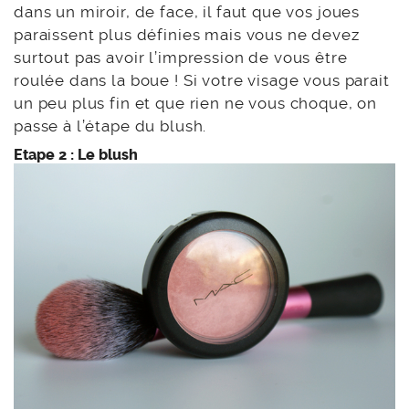
dans un miroir, de face, il faut que vos joues
paraissent plus définies mais vous ne devez
surtout pas avoir l’impression de vous être
roulée dans la boue ! Si votre visage vous parait
un peu plus fin et que rien ne vous choque, on
passe à l’étape du blush.
Etape 2 : Le blush