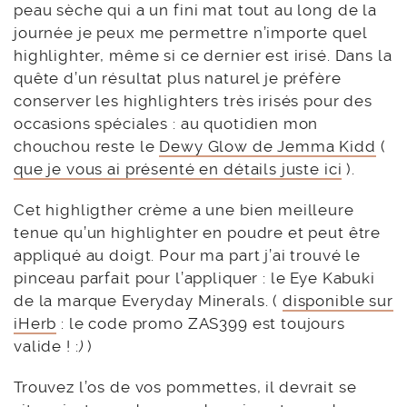
peau sèche qui a un fini mat tout au long de la
journée je peux me permettre n’importe quel
highlighter, même si ce dernier est irisé. Dans la
quête d’un résultat plus naturel je préfère
conserver les highlighters très irisés pour des
occasions spéciales : au quotidien mon
chouchou reste le
Dewy Glow de Jemma Kidd
(
que je vous ai présenté en détails juste ici
).
Cet highligther crème a une bien meilleure
tenue qu’un highlighter en poudre et peut être
appliqué au doigt. Pour ma part j’ai trouvé le
pinceau parfait pour l’appliquer : le Eye Kabuki
de la marque Everyday Minerals. (
disponible sur
iHerb
: le code promo ZAS399 est toujours
valide ! :
)
)
Trouvez l’os de vos pommettes, il devrait se