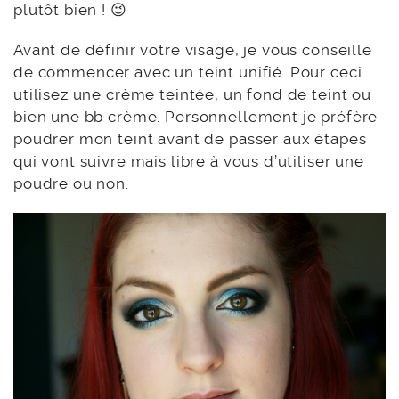
plutôt bien ! 😉
Avant de définir votre visage, je vous conseille
de commencer avec un teint unifié. Pour ceci
utilisez une crème teintée, un fond de teint ou
bien une bb crème. Personnellement je préfère
poudrer mon teint avant de passer aux étapes
qui vont suivre mais libre à vous d’utiliser une
poudre ou non.