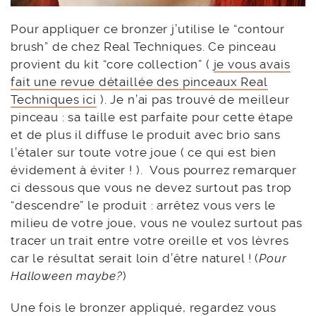
Pour appliquer ce bronzer j’utilise le “contour
brush” de chez Real Techniques. Ce pinceau
provient du kit “core collection” (
je vous avais
fait une revue détaillée des pinceaux Real
Techniques ici
). Je n’ai pas trouvé de meilleur
pinceau : sa taille est parfaite pour cette étape
et de plus il diffuse le produit avec brio sans
l’étaler sur toute votre joue ( ce qui est bien
évidement à éviter ! ). Vous pourrez remarquer
ci dessous que vous ne devez surtout pas trop
“descendre” le produit : arrêtez vous vers le
milieu de votre joue, vous ne voulez surtout pas
tracer un trait entre votre oreille et vos lèvres
car le résultat serait loin d’être naturel ! (
Pour
Halloween maybe?
)
Une fois le bronzer appliqué, regardez vous