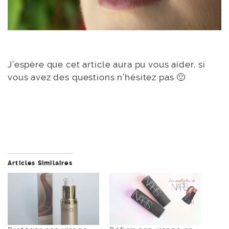
J’espère que cet article aura pu vous aider, si
vous avez des questions n’hésitez pas 🙂
Articles Similaires