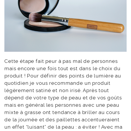
Cette étape fait peur à pas mal de personnes
mais encore une fois tout est dans le choix du
produit ! Pour définir des points de lumière au
quotidien je vous recommande un produit
légèrement satiné et non irisé. Après tout
dépend de votre type de peau et de vos goûts
mais en général les personnes avec une peau
mixte à grasse ont tendance à briller au cours
de la journée et des paillettes accentueraient
un effet “luisant” de la peau : a éviter ! Avec ma