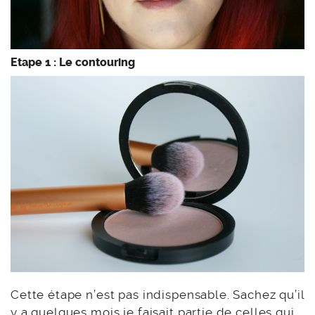
Etape 1 : Le contouring
Cette étape n’est pas indispensable. Sachez qu’il
y a quelques mois je faisait partie de celles qui