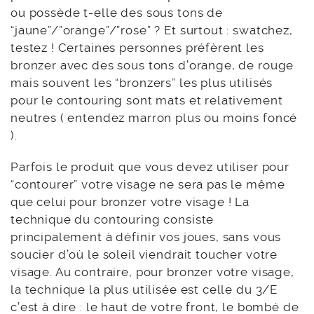
ou possède t-elle des sous tons de
“jaune”/”orange”/”rose” ? Et surtout : swatchez,
testez ! Certaines personnes préfèrent les
bronzer avec des sous tons d’orange, de rouge
mais souvent les “bronzers” les plus utilisés
pour le contouring sont mats et relativement
neutres ( entendez marron plus ou moins foncé
).
Parfois le produit que vous devez utiliser pour
“contourer” votre visage ne sera pas le même
que celui pour bronzer votre visage ! La
technique du contouring consiste
principalement à définir vos joues, sans vous
soucier d’où le soleil viendrait toucher votre
visage. Au contraire, pour bronzer votre visage,
la technique la plus utilisée est celle du 3/E
c’est à dire : le haut de votre front, le bombé de