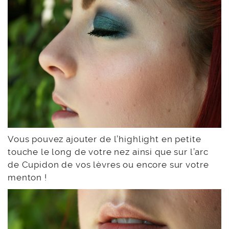
Vous pouvez ajouter de l’highlight en petite
touche le long de votre nez ainsi que sur l’arc
de Cupidon de vos lèvres ou encore sur votre
menton !