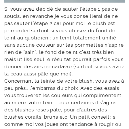
Si vous avez décidé de sauter l’étape 1 pas de
soucis, en revanche je vous conseillerai de ne
pas sauter l’étape 2 car pour moi le blush est
primordial surtout si vous utilisez du fond de
teint au quotidien : un teint totalement unifié
sans aucune couleur sur les pommettes n’aspire
rien de “sain”, le fond de teint c’est très bien
mais utilisé seul le résultat pourrait parfois vous
donner des airs de cadavre (surtout si vous avez
la peau aussi pâle que moi).
Concernant la teinte de votre blush, vous avez à
peu près.. l’embarras du choix. Avec des essais
vous trouverez les couleurs qui complimentent
au mieux votre teint : pour certaines il s’agira
des blushes roses pâle, pour d’autres des
blushes corails, bruns etc. Un petit conseil : si
comme moi vos joues ont tendance à rougir ou