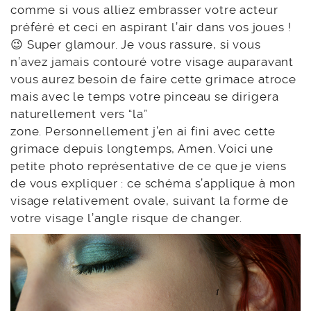
comme si vous alliez embrasser votre acteur
préféré et ceci en aspirant l’air dans vos joues !
😉 Super glamour. Je vous rassure, si vous
n’avez jamais contouré votre visage auparavant
vous aurez besoin de faire cette grimace atroce
mais avec le temps votre pinceau se dirigera
naturellement vers “la”
zone. Personnellement j’en ai fini avec cette
grimace depuis longtemps, Amen. Voici une
petite photo représentative de ce que je viens
de vous expliquer : ce schéma s’applique à mon
visage relativement ovale, suivant la forme de
votre visage l’angle risque de changer.