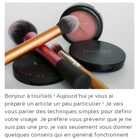
Bonjour à tou(te)s ! Aujourd’hui je vous ai
préparé un article un peu particulier ! Je vais
vous parler des techniques simples pour définir
votre visage. Je préfère vous prévenir que je ne
suis pas une pro, je vais seulement vous donner
quelques conseils qui en général fonctionnent