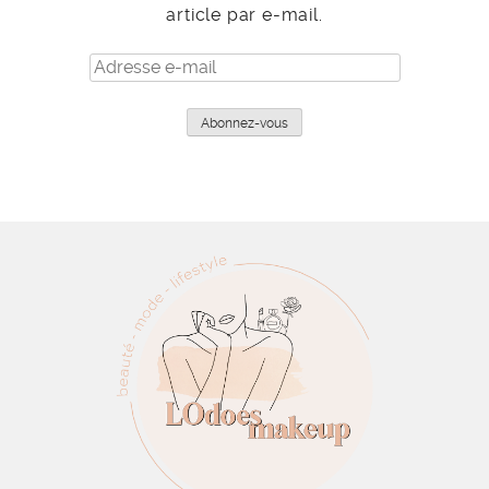
article par e-mail.
Adresse
e-
mail
Abonnez-vous