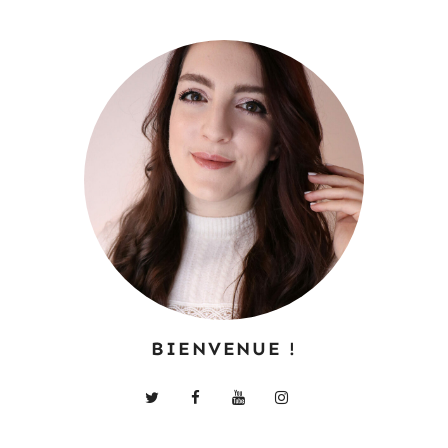
BIENVENUE !