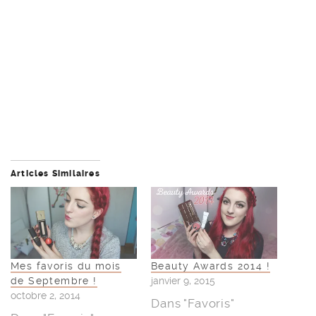
Articles Similaires
Mes favoris du mois
Beauty Awards 2014 !
de Septembre !
janvier 9, 2015
octobre 2, 2014
Dans "Favoris"