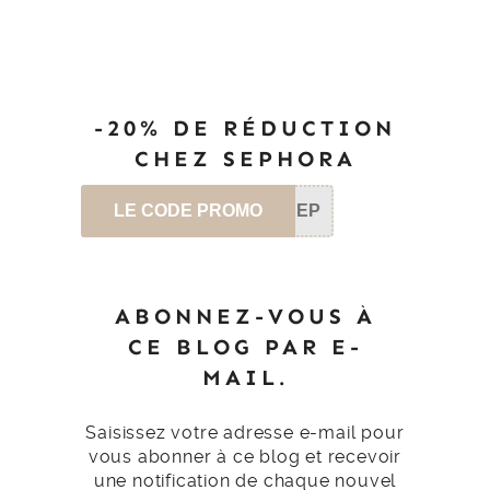
-20% DE RÉDUCTION
CHEZ SEPHORA
LE CODE PROMO
SEP
ABONNEZ-VOUS À
CE BLOG PAR E-
MAIL.
Saisissez votre adresse e-mail pour
vous abonner à ce blog et recevoir
une notification de chaque nouvel