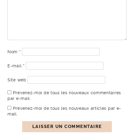
Nom
*
E-mail
*
Site web
Prévenez-moi de tous les nouveaux commentaires
par e-mail.
Prévenez-moi de tous les nouveaux articles par e-
mail.