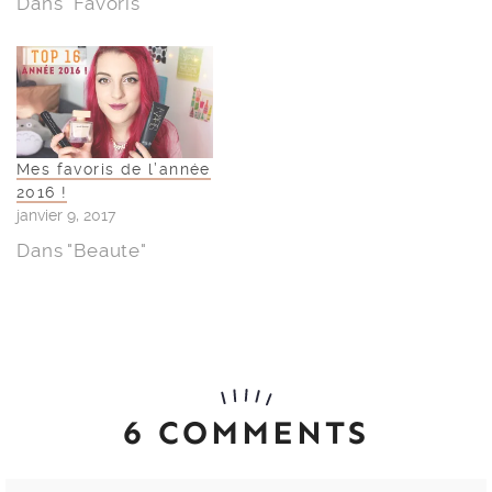
Dans "Favoris"
Mes favoris de l’année
2016 !
janvier 9, 2017
Dans "Beaute"
6 COMMENTS