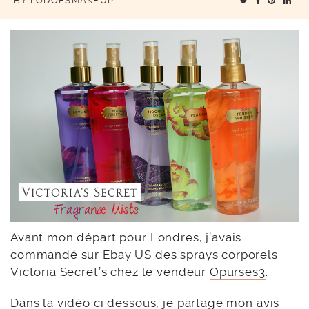
BY
LODOESMAKEUP
Avant mon départ pour Londres, j’avais
commandé sur Ebay US des sprays corporels
Victoria Secret’s chez le vendeur
Opurses3
.
Dans la vidéo ci dessous, je partage mon avis