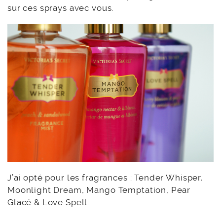
sur ces sprays avec vous.
J’ai opté pour les fragrances : Tender Whisper,
Moonlight Dream, Mango Temptation, Pear
Glacé & Love Spell.