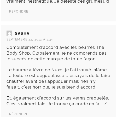
vraiment inesthétique. Je déteste ces grumeaux!
RÉPONDRE
SASHA
SEPTEMBRE 22, 2012 À 1:34
Complètement d’accord avec les beurres The
Body Shop. Globalement, je ne comprends pas
le succès de cette marque de toute façon.
Le baume à lèvre de Nuxe, je l’ai trouvé infâme.
La texture est dégueulasse. J’essayais de le faire
chauffer avant de l’appliquer mais rien n’y
faisait, c’est horrible, je suis bien d’accord.
Et, également d’accord sur les vernis craquelés.
C’est vraiment laid…Je trouve ça crade en fait :/
RÉPONDRE