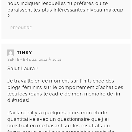
nous indiquer lesquelles tu préfères ou te
paraissent les plus intéressantes niveau makeup
?
RÉPONDRE
TINKY
SEPTEMBRE 22, 2012 À 10:21
Salut Laura !
Je travaille en ce moment sur l’influence des
blogs féminins sur le comportement d’achat des
lectrices (dans le cadre de mon mémoire de fin
d’études).
J’ai lancé il y a quelques jours mon étude
quantitative avec un questionnaire que j’ai
construit en me basant sur les résultats du