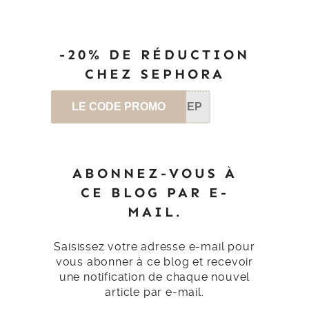
-20% DE RÉDUCTION
CHEZ SEPHORA
LE CODE PROMO
SEP
ABONNEZ-VOUS À
CE BLOG PAR E-
MAIL.
Saisissez votre adresse e-mail pour
vous abonner à ce blog et recevoir
une notification de chaque nouvel
article par e-mail.