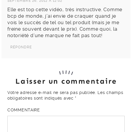
SEPTEMBRE 26, 2012 À 12:02
Elle est top cette vidéo, très instructive. Comme
bcp de monde, j’ai envie de craquer quand je
vois le succès de tel ou tel produit (mais je me
freine souvent devant le prix). Comme quoi, la
notoriété d’une marque ne fait pas tout!
RÉPONDRE
Laisser un commentaire
Votre adresse e-mail ne sera pas publiée.
Les champs
obligatoires sont indiqués avec
*
COMMENTAIRE