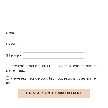
Nom
*
E-mail
*
Site web
Prévenez-moi de tous les nouveaux commentaires
par e-mail.
Prévenez-moi de tous les nouveaux articles par e-
mail.