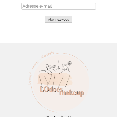
Adresse
e-
mail
Abonnez-vous