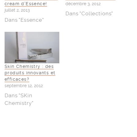
cream d’Essence!
décembre 3, 2012
juillet 2, 2013
Dans "Collections"
Dans "Essence"
Skin Chemistry : des
produits innovants et
efficaces?
septembre 12, 2012
Dans "SKin
Chemistry"