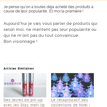
Je pense qu’on a toutes déjà acheté des produits à
cause de leur popularité.. Et moi la première !
Aujourd’hui je vais vous parler de produits qui
selon moi, ne méritent pas leur popularité ou
qui ne m’ont pas du tout convaincue..
Bon visionnage !
Articles Similaires
Des lèvres de pin-up
Le récapitulatif des
avec les Stay matt lip
collections de Noël !