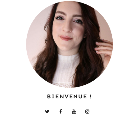
BIENVENUE !