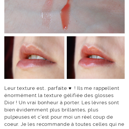
Leur texture est.. parfaite ♥ ! Ils me rappellent
énormément la texture gélifiée des glosses
Dior ! Un vrai bonheur à porter. Les lèvres sont
bien évidemment plus brillantes, plus
pulpeuses et c’est pour moi un réel coup de
coeur. Je les recommande à toutes celles qui ne