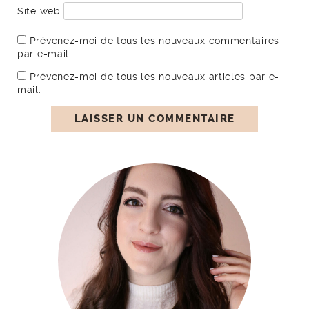
Site web
Prévenez-moi de tous les nouveaux commentaires
par e-mail.
Prévenez-moi de tous les nouveaux articles par e-
mail.