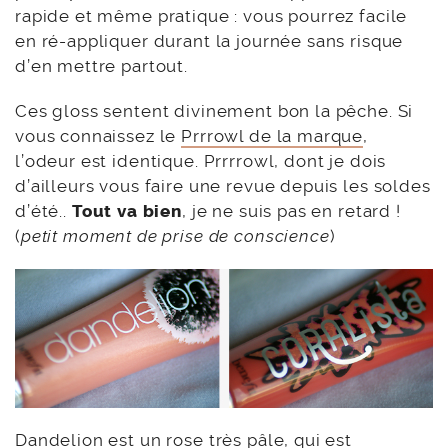
rapide et même pratique : vous pourrez facile
en ré-appliquer durant la journée sans risque
d’en mettre partout.
Ces gloss sentent divinement bon la pêche. Si
vous connaissez le
Prrrowl de la marque
,
l’odeur est identique. Prrrrowl, dont je dois
d’ailleurs vous faire une revue depuis les soldes
d’été..
Tout va bien
, je ne suis pas en retard !
(
petit moment de prise de conscience
)
Dandelion est un rose très pâle, qui est