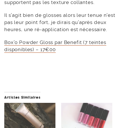
supportent pas les texture collantes.
Il s’agit bien de glosses alors leur tenue n’est
pas leur point fort, je dirais qu’après deux
heures, une ré-application est nécessaire.
Box’o Powder Gloss par Benefit (7 teintes
disponibles) – 17€00
Articles Similaires