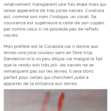
relativement transparent une fois étalé mais qui
laisse apparaître de très jolies nacres. Coralista
est, comme son nom l’indique, un corail. Sa
couvrance est supérieure à celle de son copain,
par contre celui ci ne possède pas de reflets
nacrés.
Mon préféré est le Coralista car il donne aux
lèvres une jolie couleur sans en faire trop.
Dandelion m’a un peu déçue car malgré le fait
que le rendu soit très joli, les nacres ne se
remarquent pas sur les lèvres. Il sera donc
parfait pour celles qui cherchent juste à
apporter de la brillance aux lèvres.