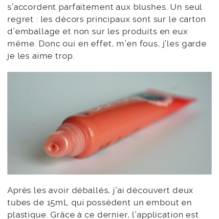
s’accordent parfaitement aux blushes. Un seul
regret : les décors principaux sont sur le carton
d’emballage et non sur les produits en eux
même. Donc oui en effet, m’en fous, j’les garde
je les aime trop.
Après les avoir déballés, j’ai découvert deux
tubes de 15mL qui possèdent un embout en
plastique. Grâce à ce dernier, l’application est