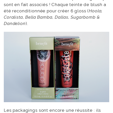
sont en fait associés ! Chaque teinte de blush a
été reconditionnée pour créer 6 gloss (
Hoola,
Coralista, Bella Bamba, Dallas, Sugarbomb &
Dandelion
).
Les packagings sont encore une réussite : ils