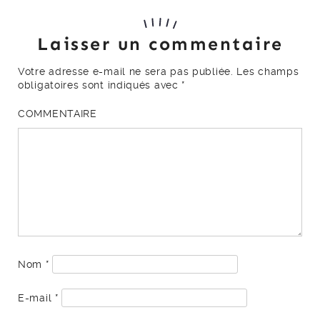
Laisser un commentaire
Votre adresse e-mail ne sera pas publiée.
Les champs
obligatoires sont indiqués avec
*
COMMENTAIRE
Nom
*
E-mail
*