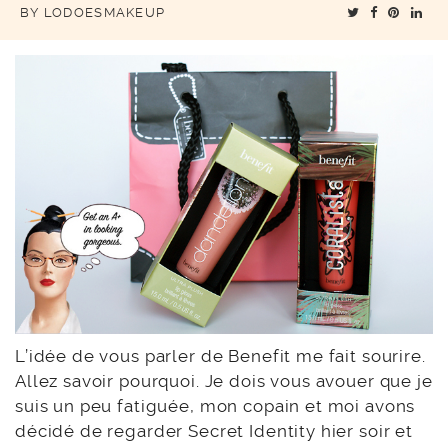
BY
LODOESMAKEUP
L’idée de vous parler de Benefit me fait sourire.
Allez savoir pourquoi. Je dois vous avouer que je
suis un peu fatiguée, mon copain et moi avons
décidé de regarder Secret Identity hier soir et