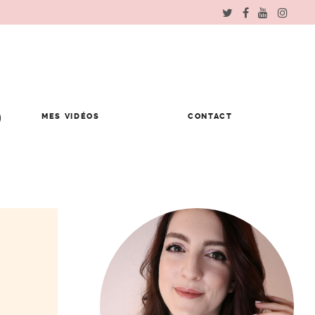
MES VIDÉOS
CONTACT