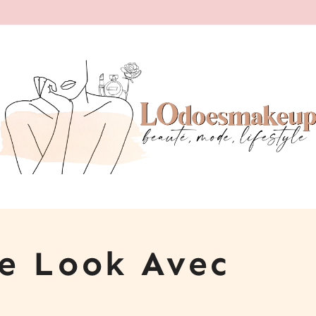
le Look Avec