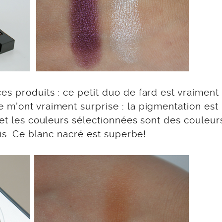
s produits : ce petit duo de fard est vraiment 
 m’ont vraiment surprise : la pigmentation est
 et les couleurs sélectionnées sont des couleu
cis. Ce blanc nacré est superbe!