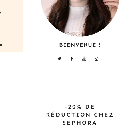
s
BIENVENUE !
-20% DE
RÉDUCTION CHEZ
SEPHORA