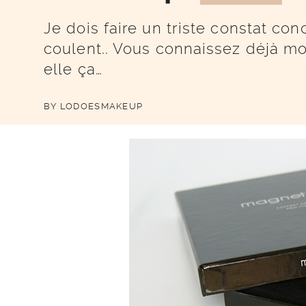
Je dois faire un triste constat con
coulent.. Vous connaissez déjà mo
elle ça…
BY
LODOESMAKEUP