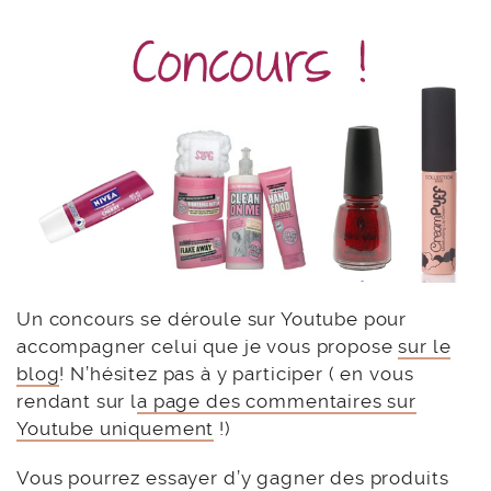
Un concours se déroule sur Youtube pour
accompagner celui que je vous propose
sur le
blog
! N’hésitez pas à y participer ( en vous
rendant sur l
a page des commentaires sur
Youtube uniquement
!)
Vous pourrez essayer d’y gagner des produits