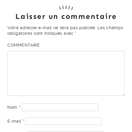
Laisser un commentaire
Votre adresse e-mail ne sera pas publiée.
Les champs
obligatoires sont indiqués avec
*
COMMENTAIRE
Nom
*
E-mail
*