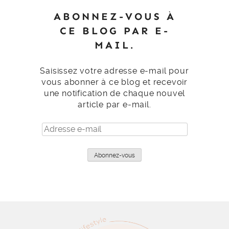
ABONNEZ-VOUS À
CE BLOG PAR E-
MAIL.
Saisissez votre adresse e-mail pour
vous abonner à ce blog et recevoir
une notification de chaque nouvel
article par e-mail.
Adresse
e-
mail
Abonnez-vous