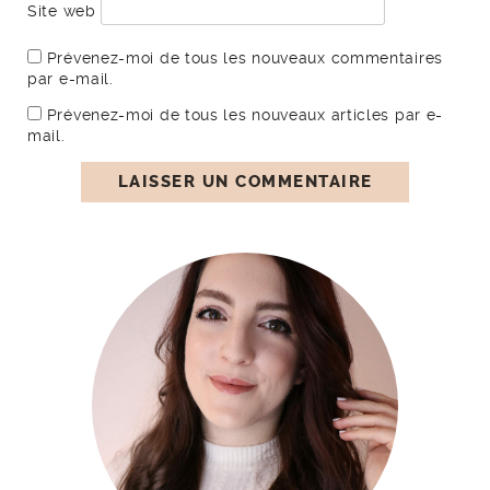
Site web
Prévenez-moi de tous les nouveaux commentaires
par e-mail.
Prévenez-moi de tous les nouveaux articles par e-
mail.