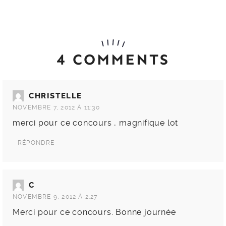
4 COMMENTS
CHRISTELLE
NOVEMBRE 7, 2012 À 11:30
merci pour ce concours , magnifique lot
RÉPONDRE
C
NOVEMBRE 9, 2012 À 2:27
Merci pour ce concours. Bonne journée