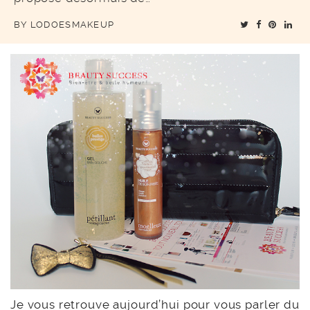
BY
LODOESMAKEUP
Je vous retrouve aujourd’hui pour vous parler du