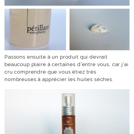
Passons ensuite à un produit qui devrait
beaucoup plaire à certaines d’entre vous, car j’ai
cru comprendre que vous étiez très
nombreuses à apprécier les huiles sèches.