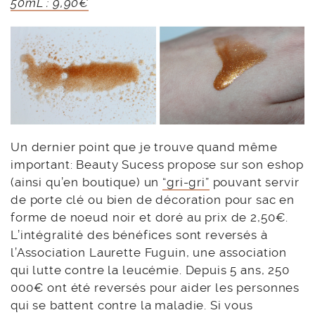
50mL : 9,90€
Un dernier point que je trouve quand même
important: Beauty Sucess propose sur son eshop
(ainsi qu’en boutique) un
“gri-gri”
pouvant servir
de porte clé ou bien de décoration pour sac en
forme de noeud noir et doré au prix de 2,50€.
L’intégralité des bénéfices sont reversés à
l’Association Laurette Fuguin, une association
qui lutte contre la leucémie. Depuis 5 ans, 250
000€ ont été reversés pour aider les personnes
qui se battent contre la maladie. Si vous