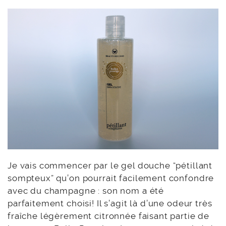
Je vais commencer par le gel douche “pétillant
sompteux” qu’on pourrait facilement confondre
avec du champagne : son nom a été
parfaitement choisi! Il s’agit là d’une odeur très
fraîche légèrement citronnée faisant partie de