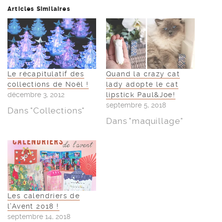
Articles Similaires
Le récapitulatif des
Quand la crazy cat
collections de Noël !
lady adopte le cat
décembre 3, 2012
lipstick Paul&Joe!
septembre 5, 2018
Dans "Collections"
Dans "maquillage"
Les calendriers de
l’Avent 2018 !
septembre 14, 2018