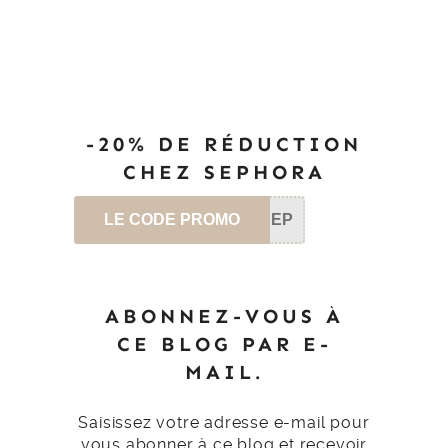
-20% DE RÉDUCTION
CHEZ SEPHORA
LE CODE PROMO
SEP
ABONNEZ-VOUS À
CE BLOG PAR E-
MAIL.
Saisissez votre adresse e-mail pour
vous abonner à ce blog et recevoir