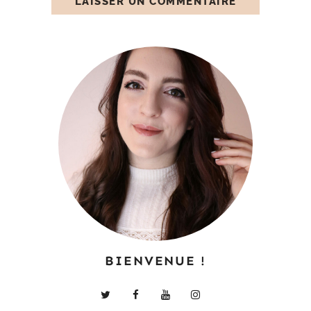
BIENVENUE !