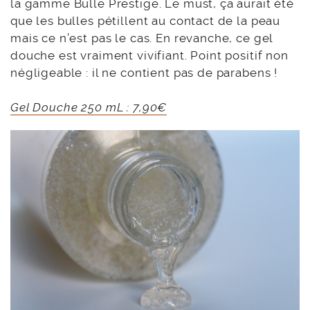
la gamme Bulle Prestige. Le must, ça aurait été
que les bulles pétillent au contact de la peau
mais ce n’est pas le cas. En revanche, ce gel
douche est vraiment vivifiant. Point positif non
négligeable : il ne contient pas de parabens !
Gel Douche 250 mL : 7,90€