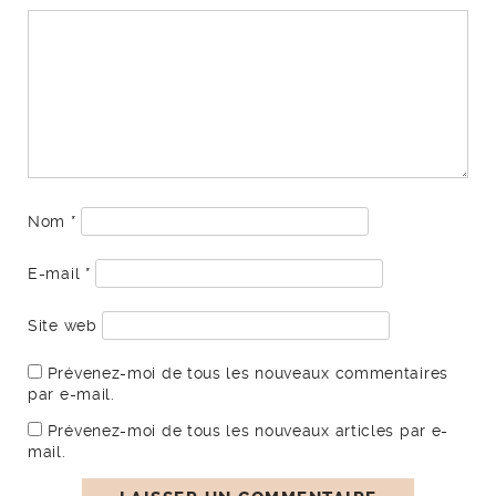
Nom
*
E-mail
*
Site web
Prévenez-moi de tous les nouveaux commentaires
par e-mail.
Prévenez-moi de tous les nouveaux articles par e-
mail.