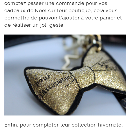
comptez passer une commande pour vos
cadeaux de Noël sur leur boutique, cela vous
permettra de pouvoir l’ajouter à votre panier et
de réaliser un joli geste.
Enfin, pour compléter leur collection hivernale,