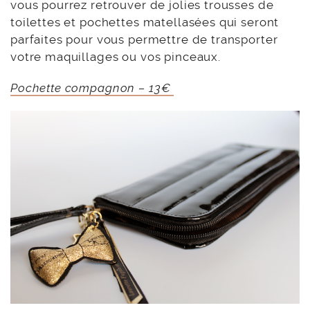
vous pourrez retrouver de jolies trousses de
toilettes et pochettes matellasées qui seront
parfaites pour vous permettre de transporter
votre maquillages ou vos pinceaux.
Pochette compagnon – 13€