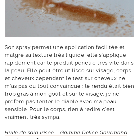
Son spray permet une application facilitée et
malgré sa texture très liquide, elle s’applique
rapidement car le produit pénètre très vite dans
la peau. Elle peut être utilisée sur visage, corps
et cheveux cependant le test sur cheveux ne
m’as pas du tout convaincue : le rendu était bien
trop gras à mon goût et sur le visage, je ne
préfère pas tenter le diable avec ma peau
sensible. Pour le corps, rien à redire c’est
vraiment très sympa.
Huile de soin irisée – Gamme Délice Gourmand