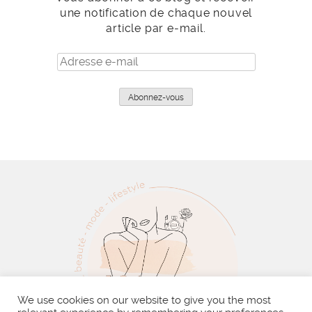
une notification de chaque nouvel
article par e-mail.
Adresse
e-
mail
Abonnez-vous
We use cookies on our website to give you the most