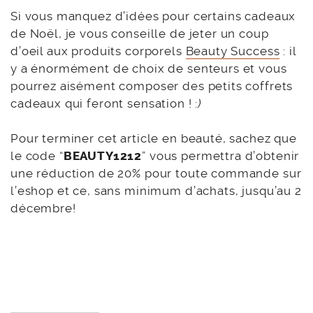
Si vous manquez d’idées pour certains cadeaux
de Noël, je vous conseille de jeter un coup
d’oeil aux produits corporels
Beauty Success
: il
y a énormément de choix de senteurs et vous
pourrez aisément composer des petits coffrets
cadeaux qui feront sensation ! :
)
Pour terminer cet article en beauté, sachez que
le code “
BEAUTY1212
” vous permettra d’obtenir
une réduction de 20% pour toute commande sur
l’eshop et ce, sans minimum d’achats, jusqu’au 2
décembre!