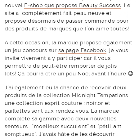
nouvel
E-shop que propose Beauty Success
. Le
site a complètement fait peau neuve et
propose désormais de passer commande pour
des produits de marques que l’on aime toutes!
A cette occasion, la marque propose également
un jeu concours sur
sa page Facebook
, je vous
invite vivement à y participer car il vous
permettra de peut-être remporter de jolis
lots! Ça pourra être un peu Noël avant l’heure 😉
J’ai également eu la chance de recevoir deux
produits de la collection Midnight Tempations :
une collection esprit couture : noir,or et
paillettes sont aux rendez vous. La marque
complète sa gamme avec deux nouvelles
senteurs : “moelleux succulent” et “pétillant
somptueux”. J’avais hâte de les découvrir !