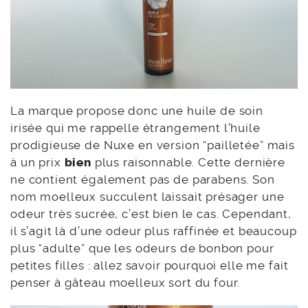
La marque propose donc une huile de soin
irisée qui me rappelle étrangement l’huile
prodigieuse de Nuxe en version “pailletée” mais
à un prix
bien
plus raisonnable. Cette dernière
ne contient également pas de parabens. Son
nom moelleux succulent laissait présager une
odeur très sucrée, c’est bien le cas. Cependant,
il s’agit là d’une odeur plus raffinée et beaucoup
plus “adulte” que les odeurs de bonbon pour
petites filles : allez savoir pourquoi elle me fait
penser à gâteau moelleux sort du four.