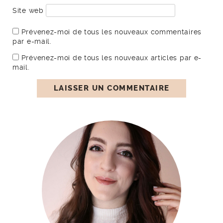
Site web
Prévenez-moi de tous les nouveaux commentaires
par e-mail.
Prévenez-moi de tous les nouveaux articles par e-
mail.