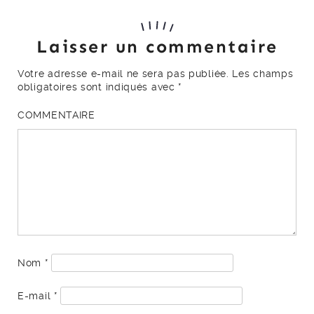
Laisser un commentaire
Votre adresse e-mail ne sera pas publiée.
Les champs
obligatoires sont indiqués avec
*
COMMENTAIRE
Nom
*
E-mail
*