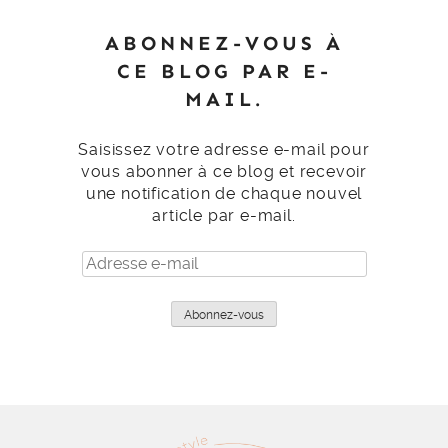
ABONNEZ-VOUS À
CE BLOG PAR E-
MAIL.
Saisissez votre adresse e-mail pour
vous abonner à ce blog et recevoir
une notification de chaque nouvel
article par e-mail.
Adresse
e-
mail
Abonnez-vous