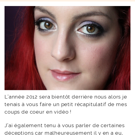
L’année 2012 sera bientôt derrière nous alors je
tenais à vous faire un petit récapitulatif de mes
coups de coeur en vidéo !
J’ai également tenu à vous parler de certaines
déceptions car malheureusement il y en a eu,