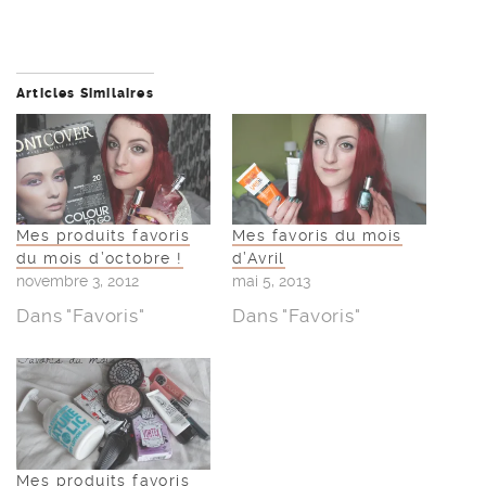
Articles Similaires
Mes produits favoris
Mes favoris du mois
du mois d’octobre !
d’Avril
novembre 3, 2012
mai 5, 2013
Dans "Favoris"
Dans "Favoris"
Mes produits favoris