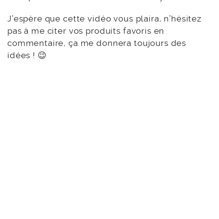
J’espère que cette vidéo vous plaira, n’hésitez
pas à me citer vos produits favoris en
commentaire, ça me donnera toujours des
idées ! 😉