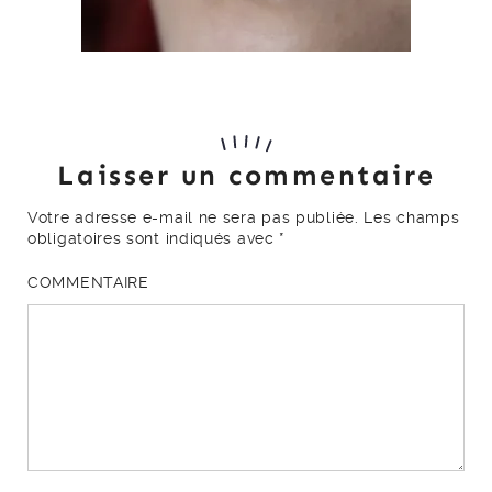
Laisser un commentaire
Votre adresse e-mail ne sera pas publiée.
Les champs
obligatoires sont indiqués avec
*
COMMENTAIRE