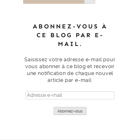
ABONNEZ-VOUS À
CE BLOG PAR E-
MAIL.
Saisissez votre adresse e-mail pour
vous abonner à ce blog et recevoir
une notification de chaque nouvel
article par e-mail.
Adresse
e-
mail
Abonnez-vous