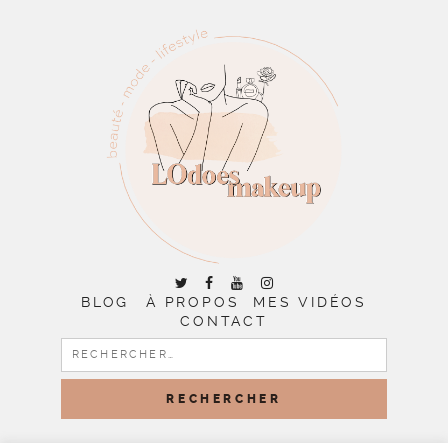
BLOG
À PROPOS
MES VIDÉOS
CONTACT
RECHERCHER :