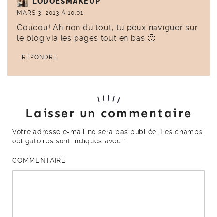
LODOESMAKEUP
MARS 3, 2013 À 10:01
Coucou! Ah non du tout, tu peux naviguer sur
le blog via les pages tout en bas 🙂
RÉPONDRE
Laisser un commentaire
Votre adresse e-mail ne sera pas publiée.
Les champs
obligatoires sont indiqués avec
*
COMMENTAIRE