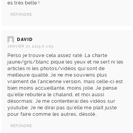
es très belle !
RÉPONDRE
DAVID
JANVIER 27, 2013 À 1:03
Perso je trouve cela assez raté. La charte
jaune/gris/blanc pique les yeux et ne sert ni les
articles ni les photos/vidéos qui sont de
meilleure qualité. Je ne me souviens plus
vraiment de l’ancienne version, mais celle-ci est
bien moins accueillante, moins jolie. Je pense
qu’elle rebutera le chaland, et moi aussi
désormais. Je me contenterai des vidéos sur
youtube. Je ne dirai pas qu’elle me plaît juste
pour faire comme les autres, désolé..
RÉPONDRE