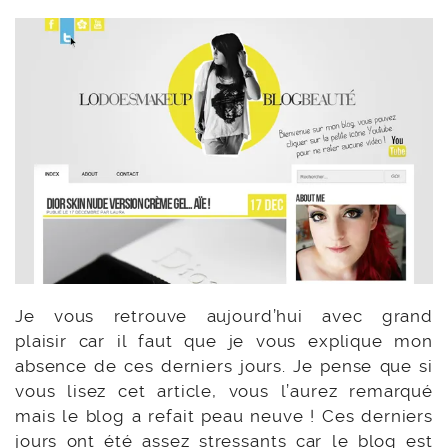
Je vous retrouve aujourd’hui avec grand
plaisir car il faut que je vous explique mon
absence de ces derniers jours. Je pense que si
vous lisez cet article, vous l’aurez remarqué
mais le blog a refait peau neuve ! Ces derniers
jours ont été assez stressants car le blog est