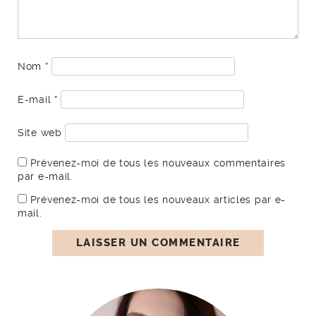
Nom
*
E-mail
*
Site web
Prévenez-moi de tous les nouveaux commentaires
par e-mail.
Prévenez-moi de tous les nouveaux articles par e-
mail.