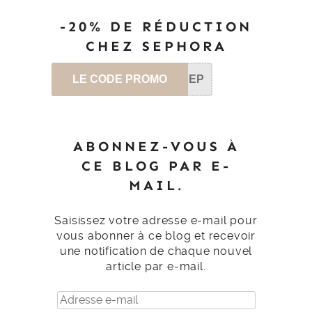
-20% DE RÉDUCTION
CHEZ SEPHORA
LE CODE PROMO
SEP
ABONNEZ-VOUS À
CE BLOG PAR E-
MAIL.
Saisissez votre adresse e-mail pour
vous abonner à ce blog et recevoir
une notification de chaque nouvel
article par e-mail.
Adresse