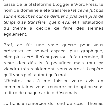
passé de la plateforme Blogger à WordPress, le
nom de domaine a été transféré (
et ce ne fût pas
sans embûches car ce dernier a pris bien plus de
temps à se transférer que prévu
) et l’installation
du thème a décidé de faire des siennes
également.
Bref, ce fût une vraie guerre pour vous
présenter ce nouvel espace, plus graphique,
bien plus aéré. Il n’est pas tout à fait terminé, il
reste des détails à peaufiner mais tout ça
viendra très rapidement, vous verrez ! J’espère
qu’il vous plaît autant qu’à moi.
N’hésitez pas à me laisser votre avis en
commentaires, vous trouverez cette option sous
le titre de chaque article désormais.
Je tiens à remercier du fond du cœur
Thomas