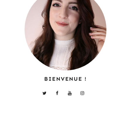
BIENVENUE !