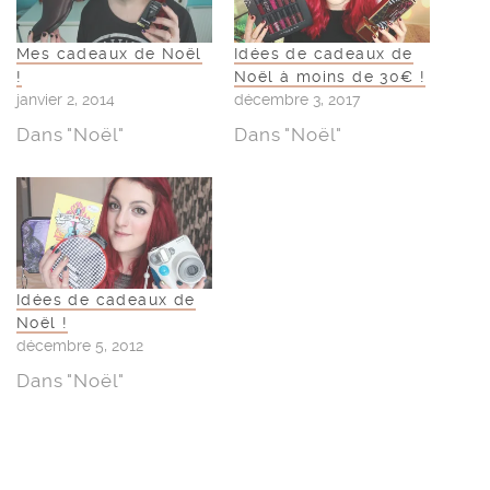
Mes cadeaux de Noël
Idées de cadeaux de
!
Noël à moins de 30€ !
janvier 2, 2014
décembre 3, 2017
Dans "Noël"
Dans "Noël"
Idées de cadeaux de
Noël !
décembre 5, 2012
Dans "Noël"