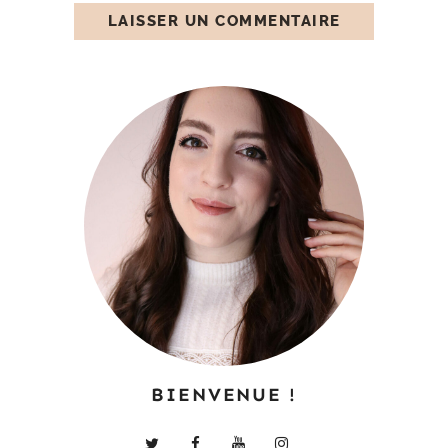
BIENVENUE !