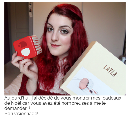
Aujourd’hui, j’ai décidé de vous montrer mes cadeaux
de Noël car vous avez été nombreuses à me le
demander :
)
Bon visionnage!