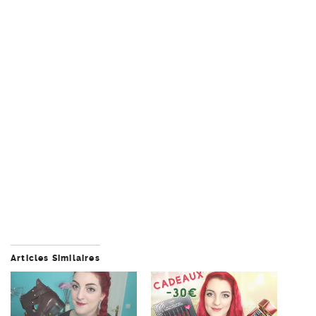
Articles Similaires