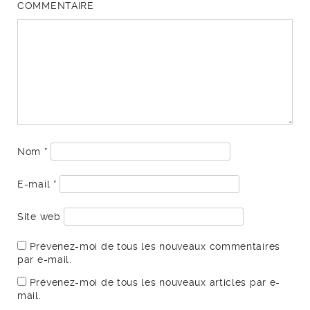
COMMENTAIRE
Nom
*
E-mail
*
Site web
Prévenez-moi de tous les nouveaux commentaires
par e-mail.
Prévenez-moi de tous les nouveaux articles par e-
mail.