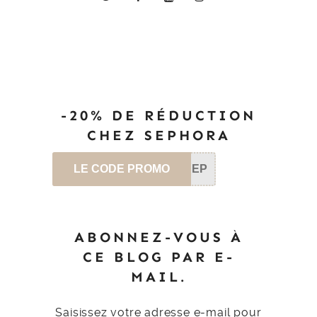
-20% DE RÉDUCTION
CHEZ SEPHORA
LE CODE PROMO
SEP
ABONNEZ-VOUS À
CE BLOG PAR E-
MAIL.
Saisissez votre adresse e-mail pour