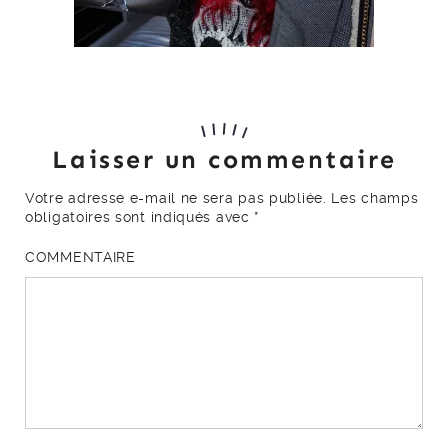
Laisser un commentaire
Votre adresse e-mail ne sera pas publiée.
Les champs
obligatoires sont indiqués avec
*
COMMENTAIRE