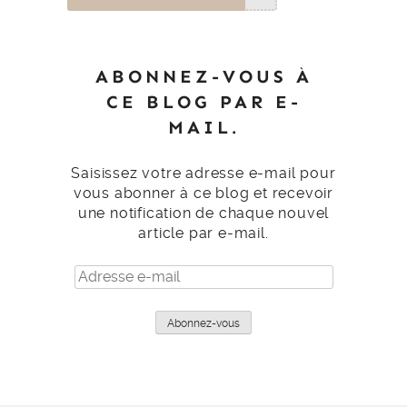
ABONNEZ-VOUS À
CE BLOG PAR E-
MAIL.
Saisissez votre adresse e-mail pour
vous abonner à ce blog et recevoir
une notification de chaque nouvel
article par e-mail.
Adresse
e-
mail
Abonnez-vous