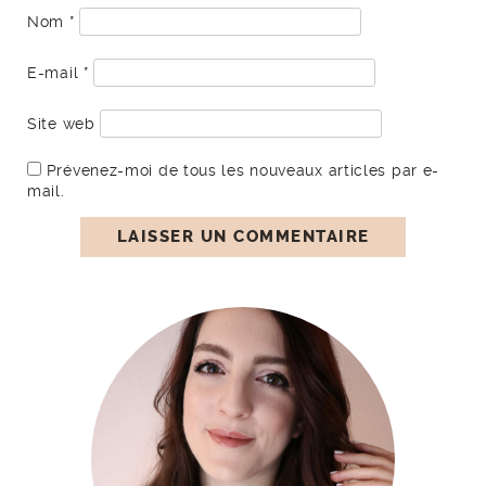
Nom
*
E-mail
*
Site web
Prévenez-moi de tous les nouveaux articles par e-
mail.