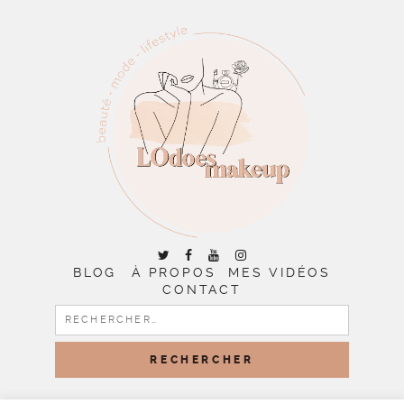
BLOG
À PROPOS
MES VIDÉOS
CONTACT
RECHERCHER :