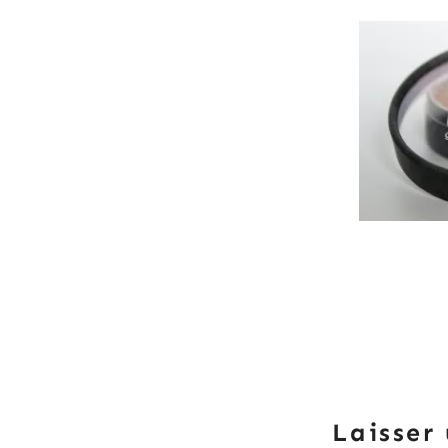
Laisser