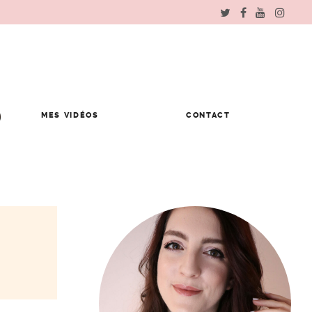
MES VIDÉOS
CONTACT