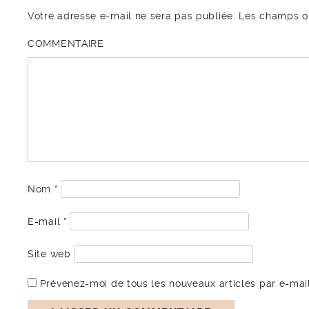
Votre adresse e-mail ne sera pas publiée.
Les champs ob
COMMENTAIRE
Nom
*
E-mail
*
Site web
Prévenez-moi de tous les nouveaux articles par e-mail