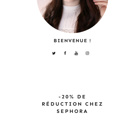
BIENVENUE !
-20% DE
RÉDUCTION CHEZ
SEPHORA