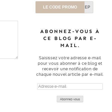
LE CODE PROMO
SEP
ABONNEZ-VOUS À
CE BLOG PAR E-
MAIL.
Saisissez votre adresse e-mail
pour vous abonner à ce blog et
recevoir une notification de
chaque nouvel article par e-mail.
Adresse
e-
mail
Abonnez-vous