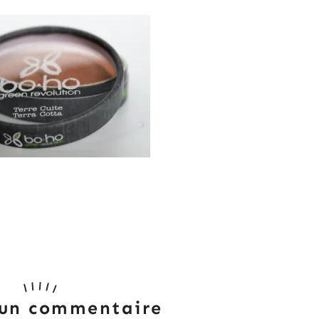
 un commentaire