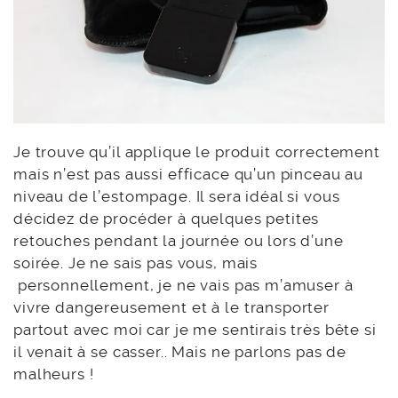
Je trouve qu’il applique le produit correctement
mais n’est pas aussi efficace qu’un pinceau au
niveau de l’estompage. Il sera idéal si vous
décidez de procéder à quelques petites
retouches pendant la journée ou lors d’une
soirée. Je ne sais pas vous, mais
personnellement, je ne vais pas m’amuser à
vivre dangereusement et à le transporter
partout avec moi car je me sentirais très bête si
il venait à se casser.. Mais ne parlons pas de
malheurs !