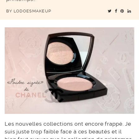
BY
LODOESMAKEUP
Les nouvelles collections ont encore frappé. Je
suis juste trop faible face à ces beautés et il