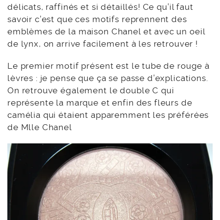
délicats, raffinés et si détaillés! Ce qu’il faut
savoir c’est que ces motifs reprennent des
emblèmes de la maison Chanel et avec un oeil
de lynx, on arrive facilement à les retrouver !
Le premier motif présent est le tube de rouge à
lèvres : je pense que ça se passe d’explications.
On retrouve également le double C qui
représente la marque et enfin des fleurs de
camélia qui étaient apparemment les préférées
de Mlle Chanel