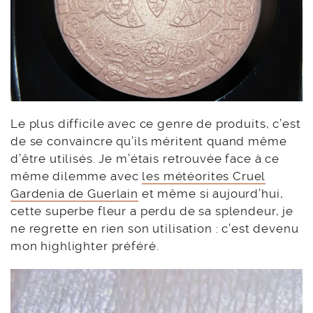
Le plus difficile avec ce genre de produits, c’est
de se convaincre qu’ils méritent quand même
d’être utilisés. Je m’étais retrouvée face à ce
même dilemme avec
les météorites Cruel
Gardenia de Guerlain
et même si aujourd’hui,
cette superbe fleur a perdu de sa splendeur, je
ne regrette en rien son utilisation : c’est devenu
mon highlighter préféré.