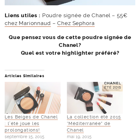
Liens utiles :
Poudre signée de Chanel – 55€
chez Marionnaud
–
Chez Sephora
Que pensez vous de cette poudre signée de
Chanel?
Quel est votre highlighter préféré?
Articles Similaires
Les Beiges de Chanel
La collection été 2015
: l’été joue les
“Méditerranée” de
prolongations!
Chanel
septembre 15, 2015
mai 19, 2015