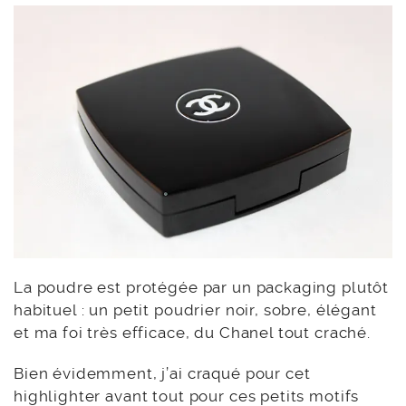
La poudre est protégée par un packaging plutôt
habituel : un petit poudrier noir, sobre, élégant
et ma foi très efficace, du Chanel tout craché.
Bien évidemment, j’ai craqué pour cet
highlighter avant tout pour ces petits motifs