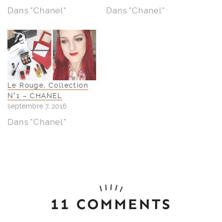
Dans "Chanel"
Dans "Chanel"
Le Rouge, Collection
N°1 – CHANEL
septembre 7, 2016
Dans "Chanel"
11 COMMENTS