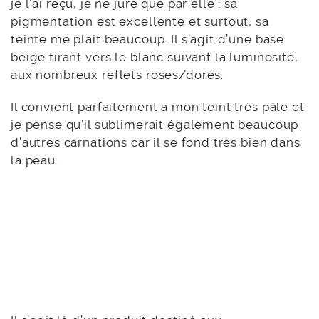
je l’ai reçu, je ne jure que par elle : sa
pigmentation est excellente et surtout, sa
teinte me plait beaucoup. Il s’agit d’une base
beige tirant vers le blanc suivant la luminosité,
aux nombreux reflets roses/dorés.
Il convient parfaitement à mon teint très pâle et
je pense qu’il sublimerait également beaucoup
d’autres carnations car il se fond très bien dans
la peau.