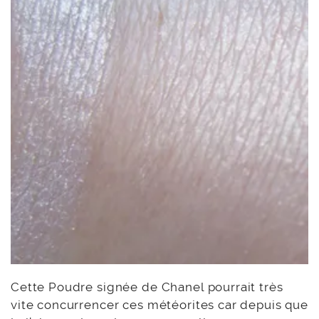
Cette Poudre signée de Chanel pourrait très
vite concurrencer ces météorites car depuis que