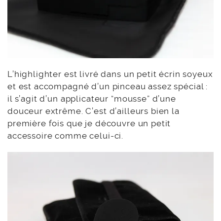
L’highlighter est livré dans un petit écrin soyeux
et est accompagné d’un pinceau assez spécial :
il s’agit d’un applicateur “mousse” d’une
douceur extrême. C’est d’ailleurs bien la
première fois que je découvre un petit
accessoire comme celui-ci.