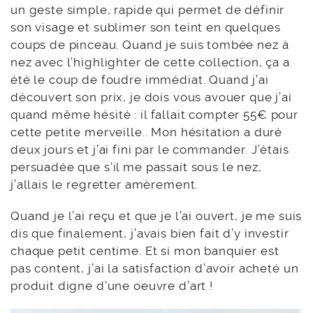
un geste simple, rapide qui permet de définir
son visage et sublimer son teint en quelques
coups de pinceau. Quand je suis tombée nez à
nez avec l’highlighter de cette collection, ça a
été le coup de foudre immédiat. Quand j’ai
découvert son prix, je dois vous avouer que j’ai
quand même hésité : il fallait compter 55€ pour
cette petite merveille.. Mon hésitation a duré
deux jours et j’ai fini par le commander. J’étais
persuadée que s’il me passait sous le nez,
j’allais le regretter amèrement.
Quand je l’ai reçu et que je l’ai ouvert, je me suis
dis que finalement, j’avais bien fait d’y investir
chaque petit centime. Et si mon banquier est
pas content, j’ai la satisfaction d’avoir acheté un
produit digne d’une oeuvre d’art !