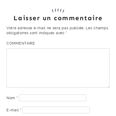
Laisser un commentaire
Votre adresse e-mail ne sera pas publiée.
Les champs
obligatoires sont indiqués avec
*
COMMENTAIRE
Nom
*
E-mail
*