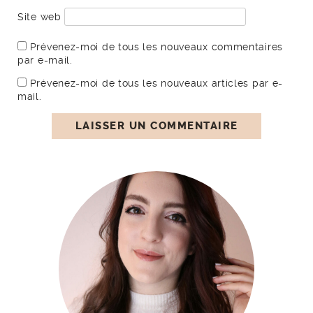
Site web
Prévenez-moi de tous les nouveaux commentaires
par e-mail.
Prévenez-moi de tous les nouveaux articles par e-
mail.