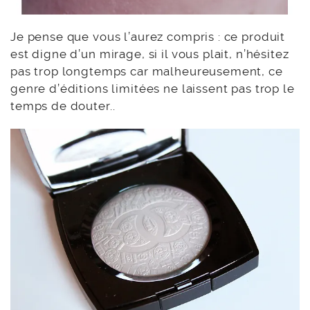
Je pense que vous l’aurez compris : ce produit
est digne d’un mirage, si il vous plait, n’hésitez
pas trop longtemps car malheureusement, ce
genre d’éditions limitées ne laissent pas trop le
temps de douter..