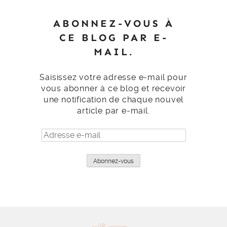
ABONNEZ-VOUS À
CE BLOG PAR E-
MAIL.
Saisissez votre adresse e-mail pour
vous abonner à ce blog et recevoir
une notification de chaque nouvel
article par e-mail.
Adresse
e-
mail
Abonnez-vous